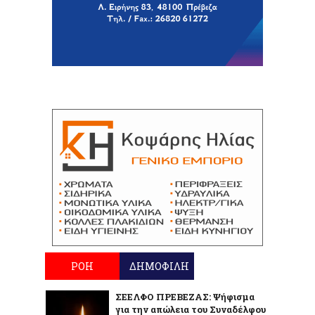
ΡΟΗ
ΔΗΜΟΦΙΛΗ
ΣΕΕΛΦΟ ΠΡΕΒΕΖΑΣ: Ψήφισμα
για την απώλεια του Συναδέλφου