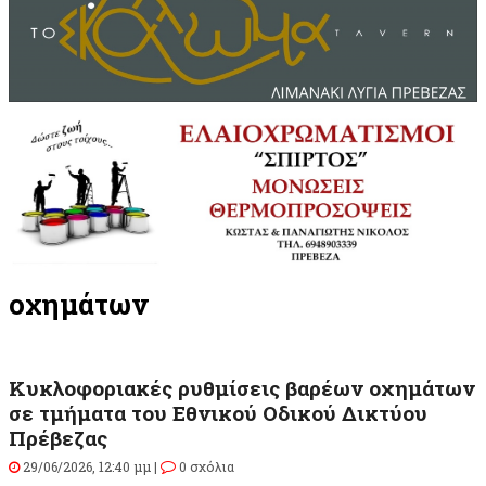
οχημάτων
Kυκλοφοριακές ρυθμίσεις βαρέων οχημάτων
σε τμήματα του Εθνικού Οδικού Δικτύου
Πρέβεζας
29/06/2026, 12:40 μμ |
0 σχόλια