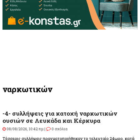
ναρκωτικών
-4- συλλήψεις για κατοχή ναρκωτικών
ουσιών σε Λευκάδα και Κέρκυρα
08/08/2026, 10:42 πμ |
0 σχόλια
Τέσσερις συλλήψεις πραγματοποιήθηκαν το τελευταίο 24ωρο, κατά