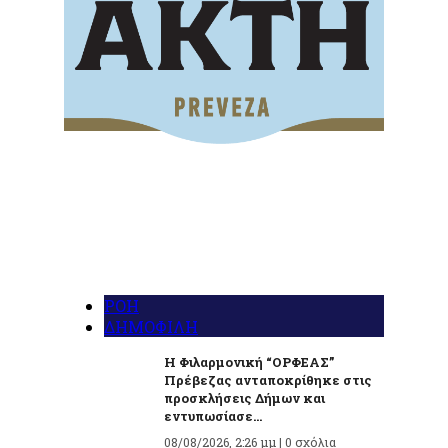
ΡΟΗ
ΔΗΜΟΦΙΛΗ
Η Φιλαρμονική “ΟΡΦΕΑΣ”
Πρέβεζας ανταποκρίθηκε στις
προσκλήσεις Δήμων και
εντυπωσίασε...
08/08/2026, 2:26 μμ |
0 σχόλια