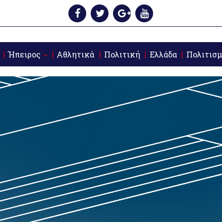
Ήπειρος
Αθλητικά
Πολιτική
Ελλάδα
Πολιτισμ