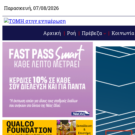
Παρασκευή, 07/08/2026
Αρχική
Ροή
Πρέβεζα
Κοινωνία