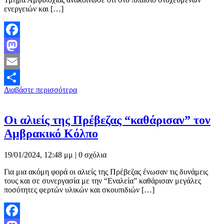
ενεργειών και […]
Facebook
Mastodon
Email
Διαβάστε περισσότερα
Μοιραστείτε
Οι αλιείς της Πρέβεζας “καθάρισαν” τον
Αμβρακικό Κόλπο
19/01/2024, 12:48 μμ |
0 σχόλια
Για μια ακόμη φορά οι αλιείς της Πρέβεζας ένωσαν τις δυνάμεις
τους και σε συνεργασία με την “Εναλεία” καθάρισαν μεγάλες
ποσότητες φερτών υλικών και σκουπιδιών […]