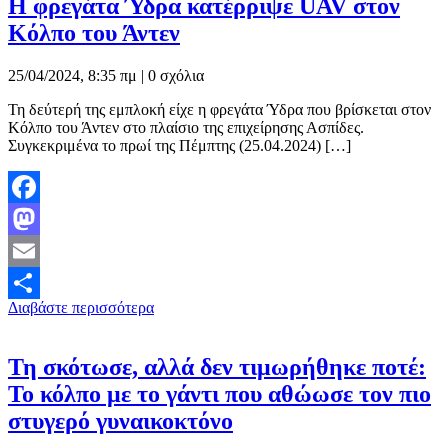
H φρεγάτα Ύδρα κατέρριψε UAV στον
Κόλπο του Άντεν
25/04/2024, 8:35 πμ |
0 σχόλια
Τη δεύτερή της εμπλοκή είχε η φρεγάτα Ύδρα που βρίσκεται στον
Κόλπο του Άντεν στο πλαίσιο της επιχείρησης Ασπίδες.
Συγκεκριμένα το πρωί της Πέμπτης (25.04.2024) […]
Facebook
Mastodon
Email
Διαβάστε περισσότερα
Μοιραστείτε
Τη σκότωσε, αλλά δεν τιμωρήθηκε ποτέ:
Το κόλπο με το γάντι που αθώωσε τον πιο
στυγερό γυναικοκτόνο