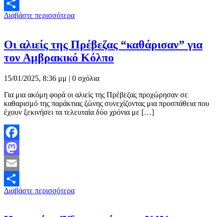
Email
Διαβάστε περισσότερα
Μοιραστείτε
Οι αλιείς της Πρέβεζας “καθάρισαν” για
τον Αμβρακικό Κόλπο
15/01/2025, 8:36 μμ |
0 σχόλια
Για μια ακόμη φορά οι αλιείς της Πρέβεζας προχώρησαν σε
καθαρισμό της παράκτιας ζώνης συνεχίζοντας μια προσπάθεια που
έχουν ξεκινήσει τα τελευταία δύο χρόνια με […]
Facebook
Mastodon
Email
Διαβάστε περισσότερα
Μοιραστείτε