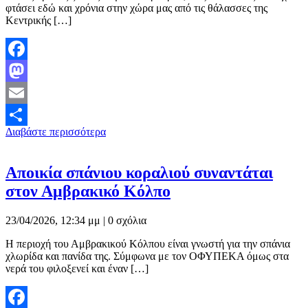
φτάσει εδώ και χρόνια στην χώρα μας από τις θάλασσες της
Κεντρικής […]
Facebook
Mastodon
Email
Διαβάστε περισσότερα
Μοιραστείτε
Αποικία σπάνιου κοραλιού συναντάται
στον Αμβρακικό Κόλπο
23/04/2026, 12:34 μμ |
0 σχόλια
Η περιοχή του Αμβρακικού Κόλπου είναι γνωστή για την σπάνια
χλωρίδα και πανίδα της. Σύμφωνα με τον ΟΦΥΠΕΚΑ όμως στα
νερά του φιλοξενεί και έναν […]