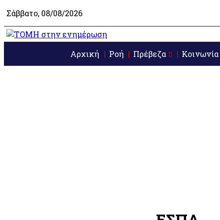
Σάββατο, 08/08/2026
Αρχική
Ροή
Πρέβεζα
Κοινωνία
ΕΣΠΑ