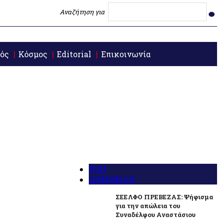
Αναζήτηση για
ός
Κόσμος
Editorial
Επικοινωνία
ΡΟΗ
ΔΗΜΟΦΙΛΗ
ΣΕΕΛΦΟ ΠΡΕΒΕΖΑΣ: Ψήφισμα
για την απώλεια του
Συναδέλφου Αναστάσιου