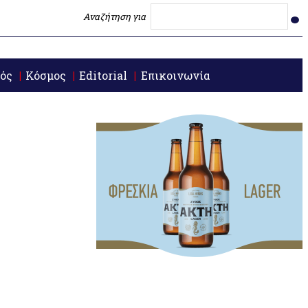
Αναζήτηση για
ός
Κόσμος
Editorial
Επικοινωνία