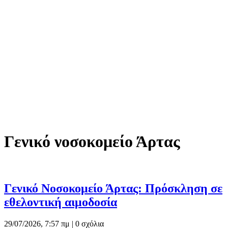
Γενικό νοσοκομείο Άρτας
Γενικό Νοσοκομείο Άρτας: Πρόσκληση σε
εθελοντική αιμοδοσία
29/07/2026, 7:57 πμ |
0 σχόλια