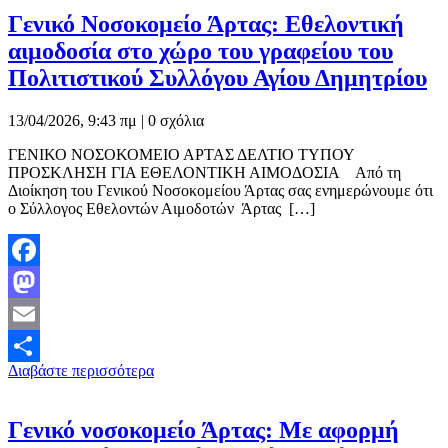
Γενικό Νοσοκομείο Άρτας: Εθελοντική
αιμοδοσία στο χώρο του γραφείου του
Πολιτιστικού Συλλόγου Αγίου Δημητρίου
13/04/2026, 9:43 πμ |
0 σχόλια
ΓΕΝΙΚΟ ΝΟΣΟΚΟΜΕΙΟ ΑΡΤΑΣ ΔΕΛΤΙΟ ΤΥΠΟΥ
ΠΡΟΣΚΛΗΣΗ ΓΙΑ ΕΘΕΛΟΝΤΙΚΗ ΑΙΜΟΔΟΣΙΑ Από τη
Διοίκηση του Γενικού Νοσοκομείου Άρτας σας ενημερώνουμε ότι
ο Σύλλογος Εθελοντών Αιμοδοτών Άρτας […]
Facebook
Mastodon
Email
Διαβάστε περισσότερα
Μοιραστείτε
Γενικό νοσοκομείο Άρτας: Με αφορμή