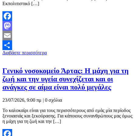
Εκπολιτιστικό […]
Facebook
Mastodon
Email
Διαβάστε περισσότερα
Μοιραστείτε
Γενικό νοσοκομείο Άρτας: Η μάχη για τη
ζωή και την υγεία συνεχίζεται και οι
ανάγκες σε αίμα είναι πολύ μεγάλες
23/07/2026, 9:00 πμ |
0 σχόλια
Το καλοκαίρι είναι για τους περισσότερους από εμάς μία περίοδος
ξενοιασιάς και ξεκούρασης. Για κάποιους συνανθρώπους μας όμως
η μάχη για τη ζωή και την […]