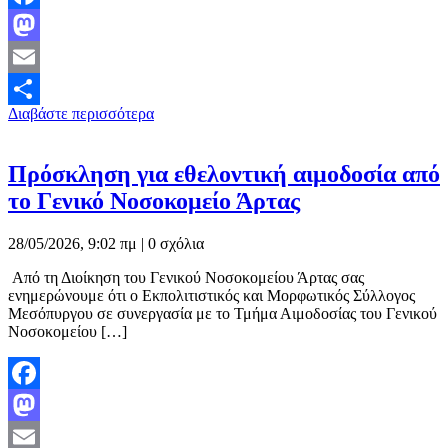
Facebook
Mastodon
Email
Διαβάστε περισσότερα
Μοιραστείτε
Πρόσκληση για εθελοντική αιμοδοσία από
το Γενικό Νοσοκομείο Άρτας
28/05/2026, 9:02 πμ |
0 σχόλια
Από τη Διοίκηση του Γενικού Νοσοκομείου Άρτας σας
ενημερώνουμε ότι ο Εκπολιτιστικός και Μορφωτικός Σύλλογος
Μεσόπυργου σε συνεργασία με το Τμήμα Αιμοδοσίας του Γενικού
Νοσοκομείου […]
Facebook
Mastodon