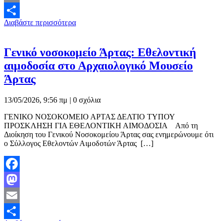
Email
Διαβάστε περισσότερα
Μοιραστείτε
Γενικό νοσοκομείο Άρτας: Εθελοντική
αιμοδοσία στο Αρχαιολογικό Μουσείο
Άρτας
13/05/2026, 9:56 πμ |
0 σχόλια
ΓΕΝΙΚΟ ΝΟΣΟΚΟΜΕΙΟ ΑΡΤΑΣ ΔΕΛΤΙΟ ΤΥΠΟΥ
ΠΡΟΣΚΛΗΣΗ ΓΙΑ ΕΘΕΛΟΝΤΙΚΗ ΑΙΜΟΔΟΣΙΑ Από τη
Διοίκηση του Γενικού Νοσοκομείου Άρτας σας ενημερώνουμε ότι
ο Σύλλογος Εθελοντών Αιμοδοτών Άρτας […]
Facebook
Mastodon
Email