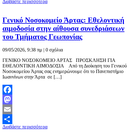
Διαβάστε περισσότερα
Μοιραστείτε
Γενικό Νοσοκομείο Άρτας: Εθελοντική
αιμοδοσία στην αίθουσα συνεδριάσεων
του Τμήματος Γεωπονίας
09/05/2026, 9:38 πμ |
0 σχόλια
ΓΕΝΙΚΟ ΝΟΣΟΚΟΜΕΙΟ ΑΡΤΑΣ ΠΡΟΣΚΛΗΣΗ ΓΙΑ
ΕΘΕΛΟΝΤΙΚΗ ΑΙΜΟΔΟΣΙΑ Από τη Διοίκηση του Γενικού
Νοσοκομείου Άρτας σας ενημερώνουμε ότι το Πανεπιστήμιο
Ιωαννίνων στην Άρτα σε […]
Facebook
Mastodon
Email
Διαβάστε περισσότερα
Μοιραστείτε