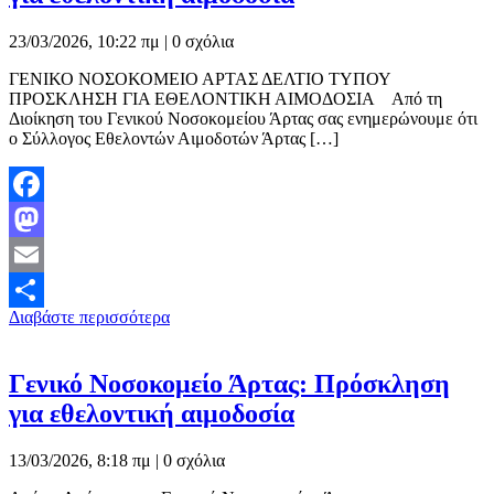
23/03/2026, 10:22 πμ |
0 σχόλια
ΓΕΝΙΚΟ ΝΟΣΟΚΟΜΕΙΟ ΑΡΤΑΣ ΔΕΛΤΙΟ ΤΥΠΟΥ
ΠΡΟΣΚΛΗΣΗ ΓΙΑ ΕΘΕΛΟΝΤΙΚΗ ΑΙΜΟΔΟΣΙΑ Από τη
Διοίκηση του Γενικού Νοσοκομείου Άρτας σας ενημερώνουμε ότι
ο Σύλλογος Εθελοντών Αιμοδοτών Άρτας […]
Facebook
Mastodon
Email
Διαβάστε περισσότερα
Μοιραστείτε
Γενικό Νοσοκομείο Άρτας: Πρόσκληση
για εθελοντική αιμοδοσία
13/03/2026, 8:18 πμ |
0 σχόλια