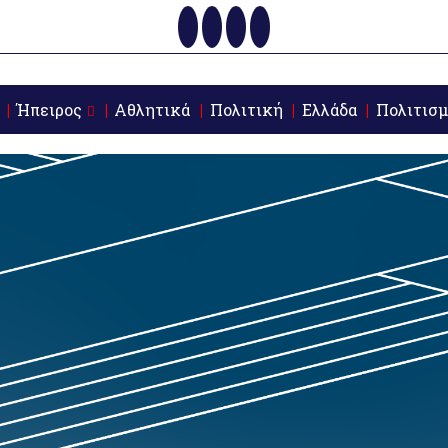
Ήπειρος
Αθλητικά
Πολιτική
Ελλάδα
Πολιτισμ