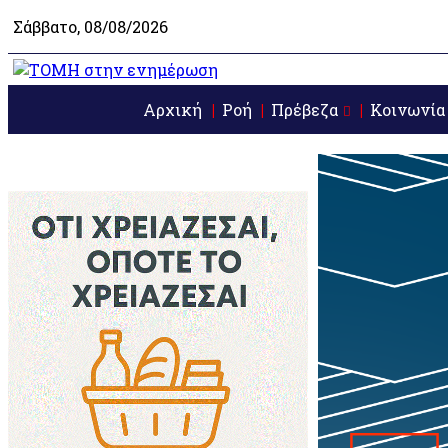
Σάββατο, 08/08/2026
Αρχική
Ροή
Πρέβεζα
Κοινωνία