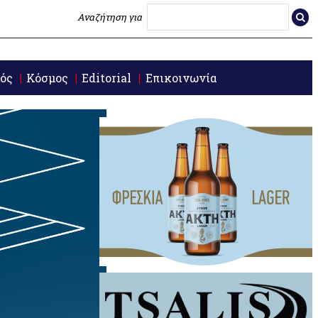
Αναζήτηση για
ός
Κόσμος
Editorial
Επικοινωνία