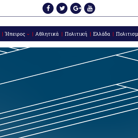
Ήπειρος
Αθλητικά
Πολιτική
Ελλάδα
Πολιτισμ