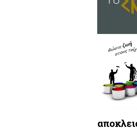
αποκλει