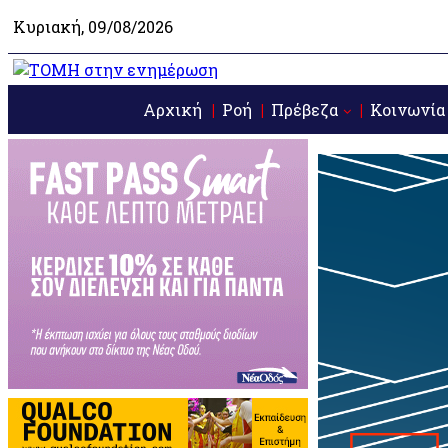
Κυριακή, 09/08/2026
Αρχική
Ροή
Πρέβεζα
Κοινωνία