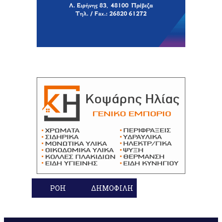
ΡΟΗ
ΔΗΜΟΦΙΛΗ