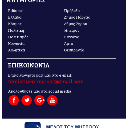
Editorial
Πρέβεζα
Ελλάδα
Δήμος Πάργας
Κόσμος
Δήμος Ζηρού
Πολιτική
Ήπειρος
Πολιτισμός
Γιάννενα
Κοινωνία
Άρτα
Αθλητικά
Θεσπρωτία
ΕΠΙΚΟΙΝΩΝΙΑ
Επικοινωνήστε μαζί μας στο e-mail:
tomistinenimerosi@gmail.com
Ακολουθήστε μας στα social media