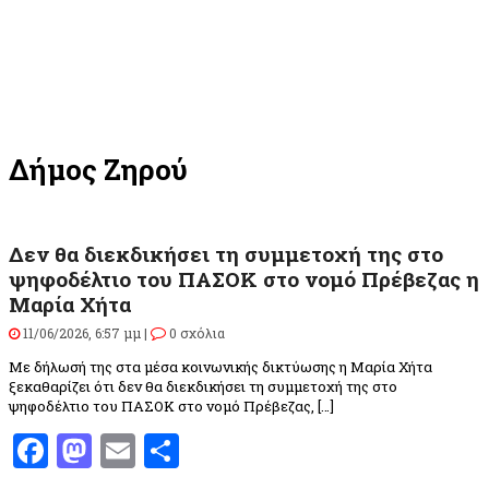
Δήμος Ζηρού
Δεν θα διεκδικήσει τη συμμετοχή της στο
ψηφοδέλτιο του ΠΑΣΟΚ στο νομό Πρέβεζας η
Μαρία Χήτα
11/06/2026, 6:57 μμ |
0 σχόλια
Με δήλωσή της στα μέσα κοινωνικής δικτύωσης η Μαρία Χήτα
ξεκαθαρίζει ότι δεν θα διεκδικήσει τη συμμετοχή της στο
ψηφοδέλτιο του ΠΑΣΟΚ στο νομό Πρέβεζας, […]
Facebook
Mastodon
Email
Μοιραστείτε