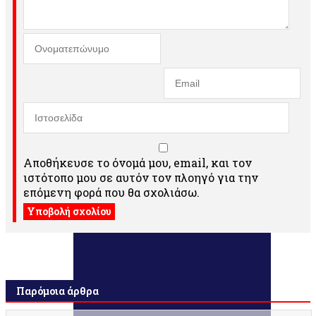
Αποθήκευσε το όνομά μου, email, και τον
ιστότοπο μου σε αυτόν τον πλοηγό για την
επόμενη φορά που θα σχολιάσω.
Παρόμοια άρθρα