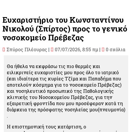
Ευχαριστήριο του Κωνσταντίνου
Νικολού (Σπίρτος) προς το γενικό
νοσοκομείο Πρέβεζας
Σπύρος Πλέουρας
|
07/07/2026, 8:55 πμ |
0 σχόλια
Θα ήθελα να εκφράσω τις πιο θερμές και
ειλικρινείς ευχαριστίες μου προς όλο το ιατρικό
(και ιδιαίτερα τις κυρίες Τζίμα και Παπαδήμα που
αποτελούν κόσμημα για το νοσοκομείο Πρέβεζας)
και νοσηλευτικό προσωπικό της Παθολογικής
κλινικής του Νοσοκομείου Πρέβεζας, για την
εξαιρετική φροντίδα που μου προσέφεραν κατά τη
διάρκεια της πρόσφατης νοσηλείας μου(πνευμονία)
.
Η επιστημονική τους κατάρτιση, ο