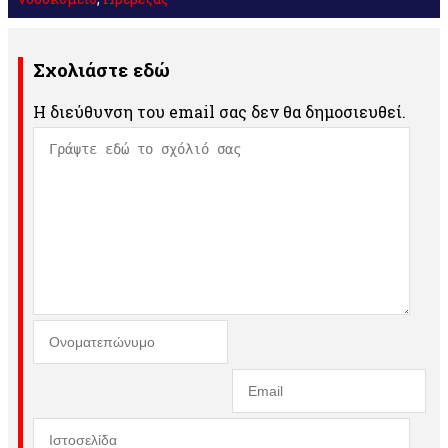
Σχολιάστε εδώ
Η διεύθυνση του email σας δεν θα δημοσιευθεί.