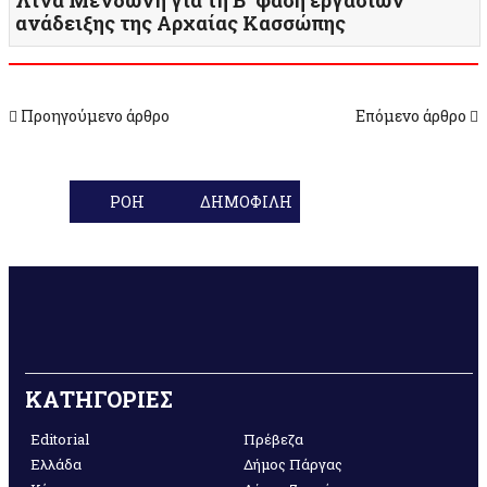
ανάδειξης της Αρχαίας Κασσώπης
Προηγούμενο άρθρο
Επόμενο άρθρο
ΡΟΗ
ΔΗΜΟΦΙΛΗ
ΚΑΤΗΓΟΡΙΕΣ
Editorial
Πρέβεζα
Ελλάδα
Δήμος Πάργας