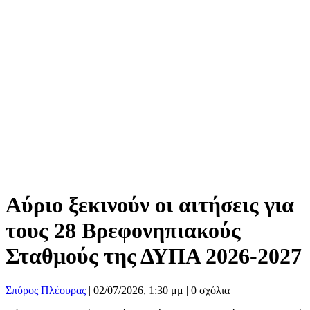
Αύριο ξεκινούν οι αιτήσεις για
τους 28 Βρεφονηπιακούς
Σταθμούς της ΔΥΠΑ 2026-2027
Σπύρος Πλέουρας
|
02/07/2026, 1:30 μμ |
0 σχόλια