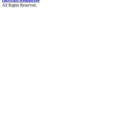
Πολιτική απορρήτου
All Rights Reserved.