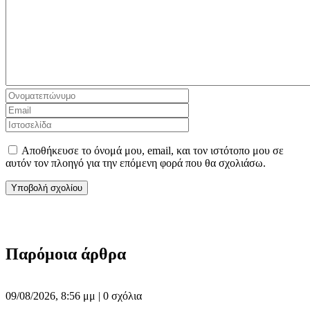
Αποθήκευσε το όνομά μου, email, και τον ιστότοπο μου σε
αυτόν τον πλοηγό για την επόμενη φορά που θα σχολιάσω.
Παρόμοια άρθρα
09/08/2026, 8:56 μμ |
0 σχόλια