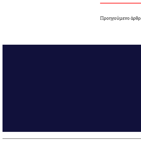
Προηγούμενο άρθρ