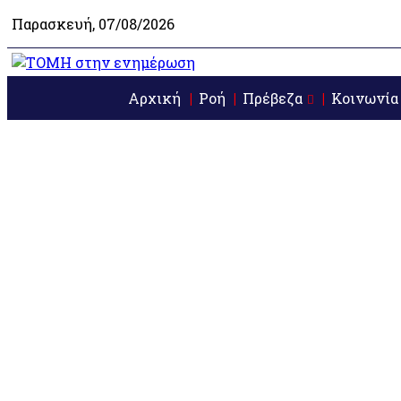
Παρασκευή, 07/08/2026
Αρχική
Ροή
Πρέβεζα
Κοινωνία