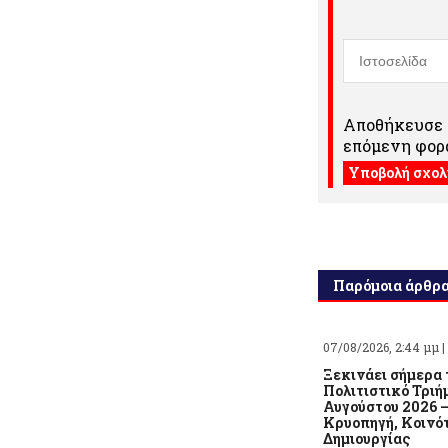
Αποθήκευσε τ
επόμενη φορά
Παρόμοια άρθρ
07/08/2026, 2:44 μμ |
Ξεκινάει σήμερα 
Πολιτιστικό Τριή
Αυγούστου 2026 
Κρυοπηγή, Κοινό
Δημιουργίας