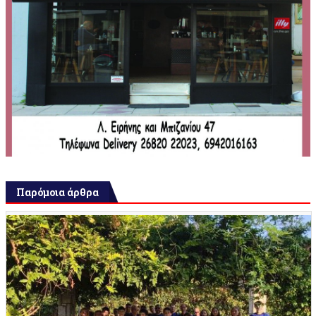
Παρόμοια άρθρα