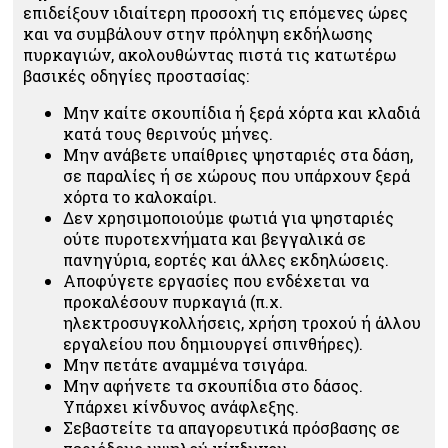
επιδείξουν ιδιαίτερη προσοχή τις επόμενες ώρες
και να συμβάλουν στην πρόληψη εκδήλωσης
πυρκαγιών, ακολουθώντας πιστά τις κατωτέρω
βασικές οδηγίες προστασίας:
Μην καίτε σκουπίδια ή ξερά χόρτα και κλαδιά
κατά τους θερινούς μήνες.
Μην ανάβετε υπαίθριες ψησταριές στα δάση,
σε παραλίες ή σε χώρους που υπάρχουν ξερά
χόρτα το καλοκαίρι.
Δεν χρησιμοποιούμε φωτιά για ψησταριές
ούτε πυροτεχνήματα και βεγγαλικά σε
πανηγύρια, εορτές και άλλες εκδηλώσεις.
Αποφύγετε εργασίες που ενδέχεται να
προκαλέσουν πυρκαγιά (π.χ.
ηλεκτροσυγκολλήσεις, χρήση τροχού ή άλλου
εργαλείου που δημιουργεί σπινθήρες).
Μην πετάτε αναμμένα τσιγάρα.
Μην αφήνετε τα σκουπίδια στο δάσος.
Υπάρχει κίνδυνος ανάφλεξης.
Σεβαστείτε τα απαγορευτικά πρόσβασης σε