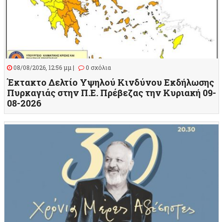
08/08/2026, 12:56 μμ |
0 σχόλια
Έκτακτο Δελτίο Υψηλού Κινδύνου Εκδήλωσης
Πυρκαγιάς στην Π.Ε. Πρέβεζας την Κυριακή 09-
08-2026