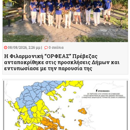
08/08/2026, 2:26 μμ |
0 σχόλια
Η Φιλαρμονική “ΟΡΦΕΑΣ” Πρέβεζας
ανταποκρίθηκε στις προσκλήσεις Δήμων και
εντυπωσίασε με την παρουσία της