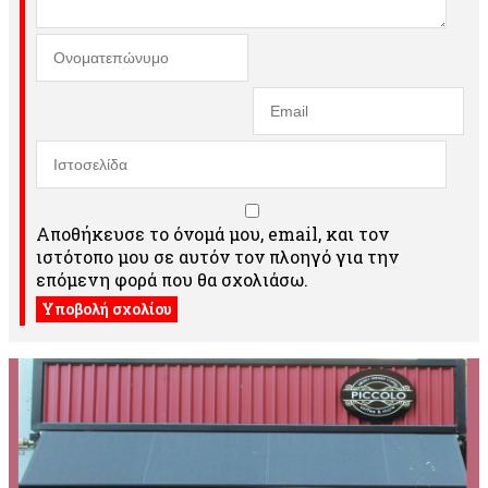
Αποθήκευσε το όνομά μου, email, και τον
ιστότοπο μου σε αυτόν τον πλοηγό για την
επόμενη φορά που θα σχολιάσω.