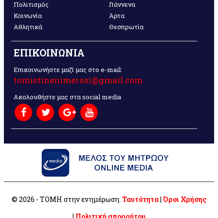
Πολιτισμός
Γιάννενα
Κοινωνία
Άρτα
Αθλητικά
Θεσπρωτία
ΕΠΙΚΟΙΝΩΝΙΑ
Επικοινωνήστε μαζί μας στο e-mail:
tomistinenimerosi@gmail.com
Ακολουθήστε μας στα social media
© 2026 - ΤΟΜΗ στην ενημέρωση.
Ταυτότητα
|
Όροι Χρήσης
|
Πολιτική απορρήτου