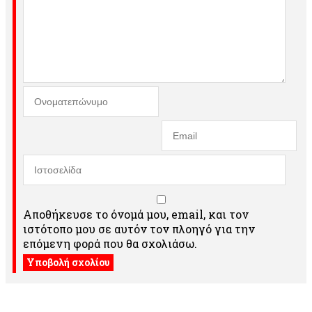
Αποθήκευσε το όνομά μου, email, και τον
ιστότοπο μου σε αυτόν τον πλοηγό για την
επόμενη φορά που θα σχολιάσω.