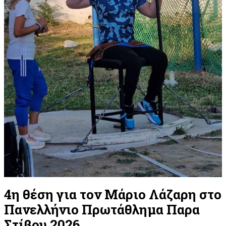
4η θέση για τον Μάριο Λάζαρη στο
Πανελλήνιο Πρωτάθλημα Παρα
Στίβου 2026