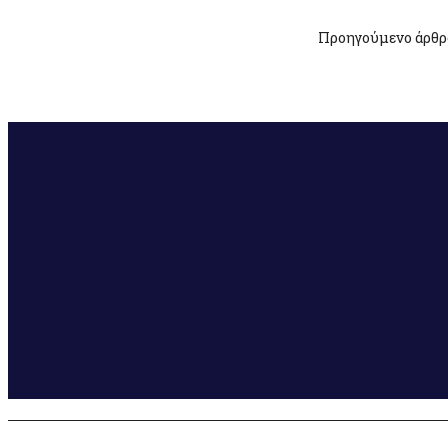
Προηγούμενο άρθρ