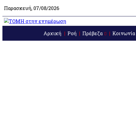
Παρασκευή, 07/08/2026
Αρχική
Ροή
Πρέβεζα
Κοινωνία