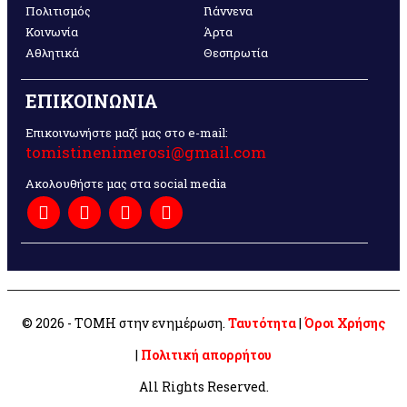
Πολιτισμός
Γιάννενα
Κοινωνία
Άρτα
Αθλητικά
Θεσπρωτία
ΕΠΙΚΟΙΝΩΝΙΑ
Επικοινωνήστε μαζί μας στο e-mail:
tomistinenimerosi@gmail.com
Ακολουθήστε μας στα social media
© 2026 - ΤΟΜΗ στην ενημέρωση.
Ταυτότητα
|
Όροι Χρήσης
|
Πολιτική απορρήτου
All Rights Reserved.