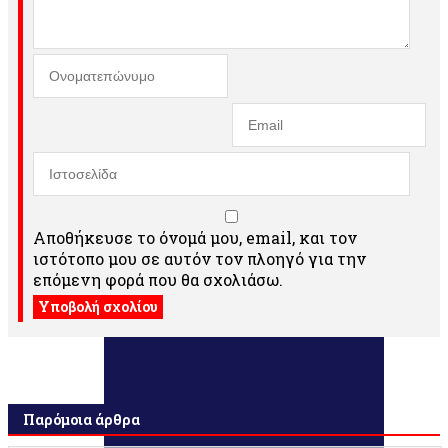
Αποθήκευσε το όνομά μου, email, και τον
ιστότοπο μου σε αυτόν τον πλοηγό για την
επόμενη φορά που θα σχολιάσω.
Παρόμοια άρθρα