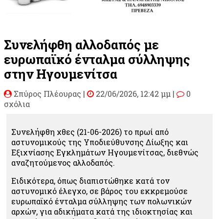
Συνελήφθη αλλοδαπός με
ευρωπαϊκό ένταλμα σύλληψης
στην Ηγουμενίτσα
Σπύρος Πλέουρας
|
22/06/2026, 12:42 μμ |
0
σχόλια
Συνελήφθη χθες (21-06-2026) το πρωί από
αστυνομικούς της Υποδιεύθυνσης Δίωξης και
Εξιχνίασης Εγκλημάτων Ηγουμενίτσας, διεθνώς
αναζητούμενος αλλοδαπός.
Ειδικότερα, όπως διαπιστώθηκε κατά τον
αστυνομικό έλεγχο, σε βάρος του εκκρεμούσε
ευρωπαϊκό ένταλμα σύλληψης των πολωνικών
αρχών, για αδικήματα κατά της ιδιοκτησίας και