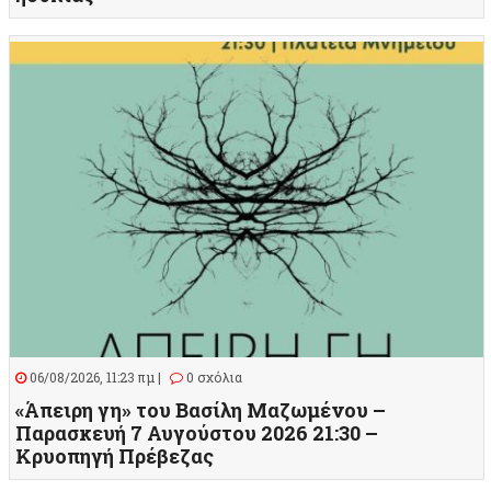
06/08/2026, 11:23 πμ |
0 σχόλια
«Άπειρη γη» του Βασίλη Μαζωμένου –
Παρασκευή 7 Αυγούστου 2026 21:30 –
Κρυοπηγή Πρέβεζας