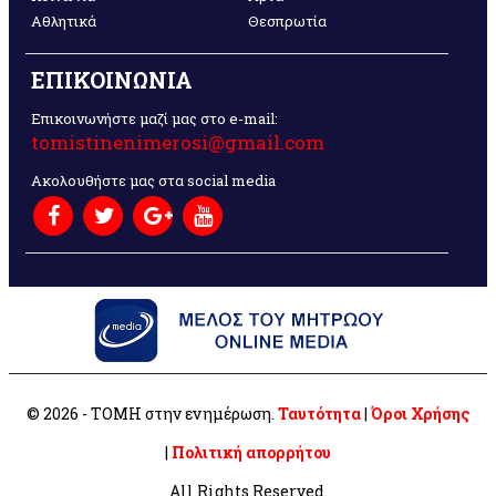
Αθλητικά
Θεσπρωτία
ΕΠΙΚΟΙΝΩΝΙΑ
Επικοινωνήστε μαζί μας στο e-mail:
tomistinenimerosi@gmail.com
Ακολουθήστε μας στα social media
© 2026 - ΤΟΜΗ στην ενημέρωση.
Ταυτότητα
|
Όροι Χρήσης
|
Πολιτική απορρήτου
All Rights Reserved.