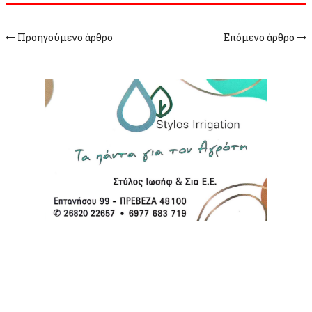
Προηγούμενο άρθρο
Επόμενο άρθρο