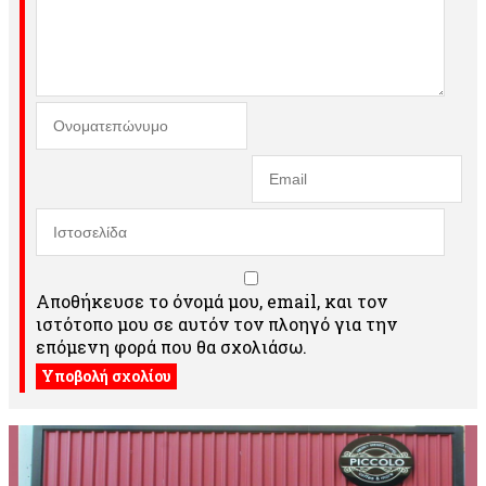
Αποθήκευσε το όνομά μου, email, και τον
ιστότοπο μου σε αυτόν τον πλοηγό για την
επόμενη φορά που θα σχολιάσω.