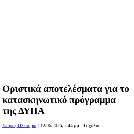
Οριστικά αποτελέσματα για το
κατασκηνωτικό πρόγραμμα
της ΔΥΠΑ
Σπύρος Πλέουρας
|
12/06/2026, 2:44 μμ |
0 σχόλια