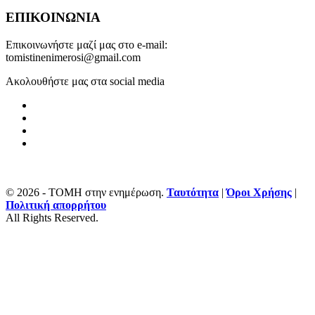
ΕΠΙΚΟΙΝΩΝΙΑ
Επικοινωνήστε μαζί μας στο e-mail:
tomistinenimerosi@gmail.com
Ακολουθήστε μας στα social media
© 2026 - ΤΟΜΗ στην ενημέρωση.
Ταυτότητα
|
Όροι Χρήσης
|
Πολιτική απορρήτου
All Rights Reserved.