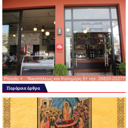
Παρόμοια άρθρα