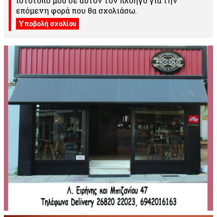
ιστότοπο μου σε αυτόν τον πλοηγό για την
επόμενη φορά που θα σχολιάσω.