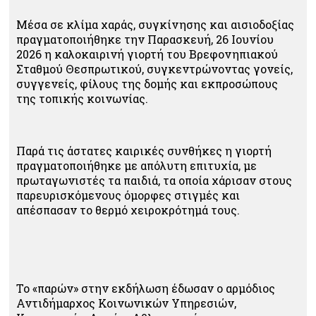
Μέσα σε κλίμα χαράς, συγκίνησης και αισιοδοξίας
πραγματοποιήθηκε την Παρασκευή, 26 Ιουνίου
2026 η καλοκαιρινή γιορτή του Βρεφονηπιακού
Σταθμού Θεσπρωτικού, συγκεντρώνοντας γονείς,
συγγενείς, φίλους της δομής και εκπροσώπους
της τοπικής κοινωνίας.
Παρά τις άστατες καιρικές συνθήκες η γιορτή
πραγματοποιήθηκε με απόλυτη επιτυχία, με
πρωταγωνιστές τα παιδιά, τα οποία χάρισαν στους
παρευρισκόμενους όμορφες στιγμές και
απέσπασαν το θερμό χειροκρότημά τους.
Το «παρών» στην εκδήλωση έδωσαν ο αρμόδιος
Αντιδήμαρχος Κοινωνικών Υπηρεσιών,