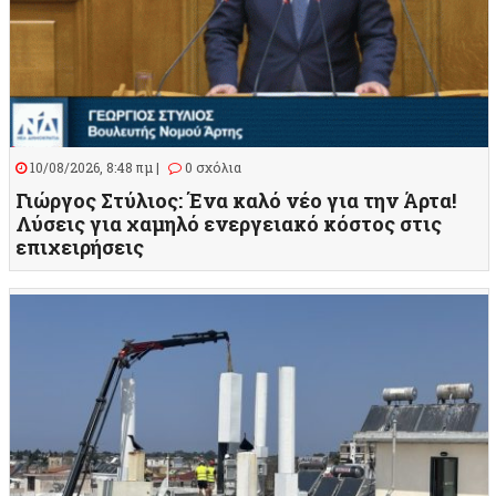
10/08/2026, 8:48 πμ |
0 σχόλια
Γιώργος Στύλιος: Ένα καλό νέο για την Άρτα!
Λύσεις για χαμηλό ενεργειακό κόστος στις
επιχειρήσεις