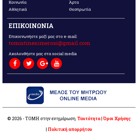
Κοινωνία
Άρτα
Αθλητικά
Θεσπρωτία
ΕΠΙΚΟΙΝΩΝΙΑ
Επικοινωνήστε μαζί μας στο e-mail:
tomistinenimerosi@gmail.com
Ακολουθήστε μας στα social media
© 2026 - ΤΟΜΗ στην ενημέρωση.
Ταυτότητα
|
Όροι Χρήσης
|
Πολιτική απορρήτου