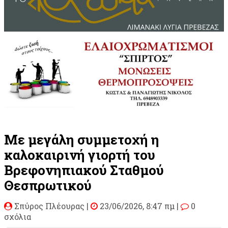
Με μεγάλη συμμετοχή η
καλοκαιρινή γιορτή του
Βρεφονηπιακού Σταθμού
Θεσπρωτικού
Σπύρος Πλέουρας
|
23/06/2026, 8:47 πμ |
0
σχόλια