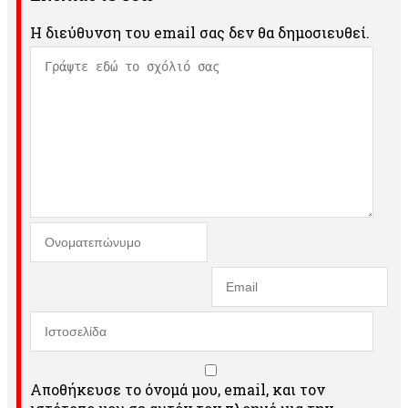
Η διεύθυνση του email σας δεν θα δημοσιευθεί.
Αποθήκευσε το όνομά μου, email, και τον