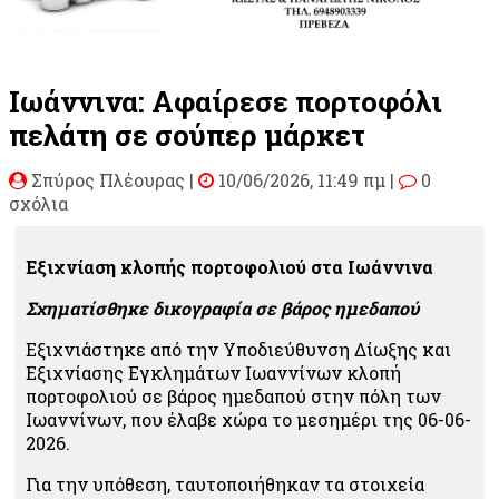
Ιωάννινα: Αφαίρεσε πορτοφόλι
πελάτη σε σούπερ μάρκετ
Σπύρος Πλέουρας
|
10/06/2026, 11:49 πμ |
0
σχόλια
Εξιχνίαση κλοπής πορτοφολιού στα Ιωάννινα
Σχηματίσθηκε δικογραφία σε βάρος ημεδαπού
Εξιχνιάστηκε από την Υποδιεύθυνση Δίωξης και
Εξιχνίασης Εγκλημάτων Ιωαννίνων κλοπή
πορτοφολιού σε βάρος ημεδαπού στην πόλη των
Ιωαννίνων, που έλαβε χώρα το μεσημέρι της 06-06-
2026.
Για την υπόθεση, ταυτοποιήθηκαν τα στοιχεία