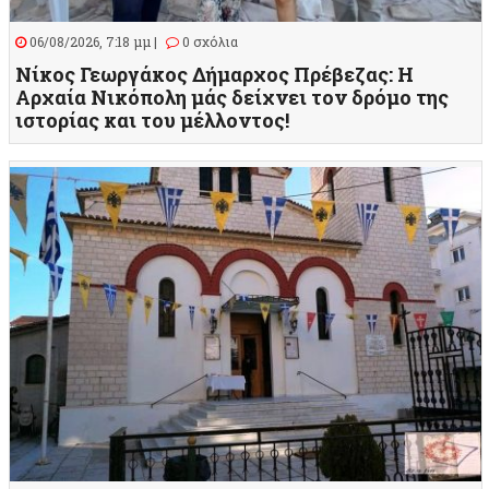
06/08/2026, 7:18 μμ |
0 σχόλια
Νίκος Γεωργάκος Δήμαρχος Πρέβεζας: Η
Αρχαία Νικόπολη μάς δείχνει τον δρόμο της
ιστορίας και του μέλλοντος!