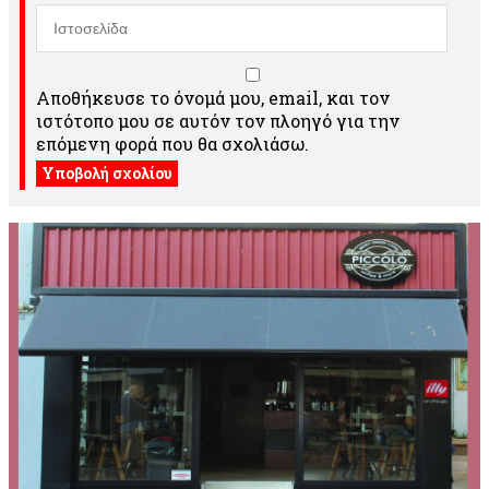
Αποθήκευσε το όνομά μου, email, και τον
ιστότοπο μου σε αυτόν τον πλοηγό για την
επόμενη φορά που θα σχολιάσω.