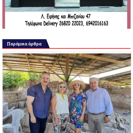
Παρόμοια άρθρα