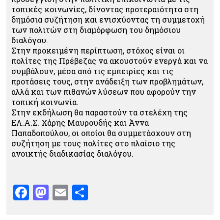
τοπικές κοινωνίες, δίνοντας προτεραιότητα στη
δημόσια συζήτηση και ενισχύοντας τη συμμετοχή
των πολιτών στη διαμόρφωση του δημόσιου
διαλόγου.
Στην προκειμένη περίπτωση, στόχος είναι οι
πολίτες της Πρέβεζας να ακουστούν ενεργά και να
συμβάλουν, μέσα από τις εμπειρίες και τις
προτάσεις τους, στην ανάδειξη των προβλημάτων,
αλλά και των πιθανών λύσεων που αφορούν την
τοπική κοινωνία.
Στην εκδήλωση θα παραστούν τα στελέχη της
ΕΛ.Α.Σ. Χάρης Μαυρουδής και Άννα
Παπαδοπούλου, οι οποίοι θα συμμετάσχουν στη
συζήτηση με τους πολίτες στο πλαίσιο της
ανοικτής διαδικασίας διαλόγου.
Facebook
Mastodon
Email
Μοιραστείτε