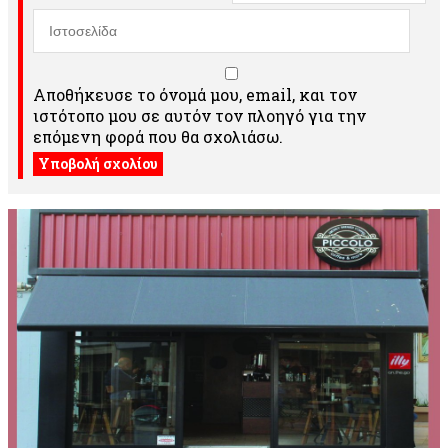
Αποθήκευσε το όνομά μου, email, και τον
ιστότοπο μου σε αυτόν τον πλοηγό για την
επόμενη φορά που θα σχολιάσω.