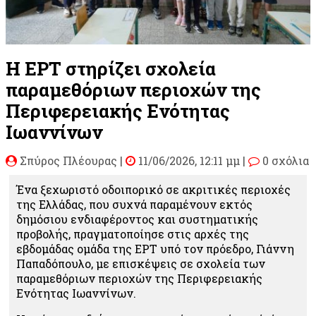
Η ΕΡΤ στηρίζει σχολεία
παραμεθόριων περιοχών της
Περιφερειακής Ενότητας
Ιωαννίνων
Σπύρος Πλέουρας
|
11/06/2026, 12:11 μμ |
0 σχόλια
Ένα ξεχωριστό οδοιπορικό σε ακριτικές περιοχές
της Ελλάδας, που συχνά παραμένουν εκτός
δημόσιου ενδιαφέροντος και συστηματικής
προβολής, πραγματοποίησε στις αρχές της
εβδομάδας ομάδα της ΕΡΤ υπό τον πρόεδρο, Γιάννη
Παπαδόπουλο, με επισκέψεις σε σχολεία των
παραμεθόριων περιοχών της Περιφερειακής
Ενότητας Ιωαννίνων.