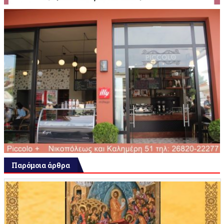
Παρόμοια άρθρα