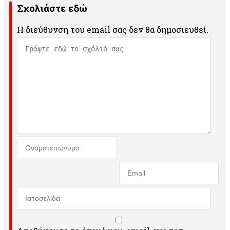
Σχολιάστε εδώ
Η διεύθυνση του email σας δεν θα δημοσιευθεί.