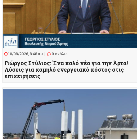
10/08/2026, 8:48 πμ |
0 σχόλια
Γιώργος Στύλιος: Ένα καλό νέο για την Άρτα!
Λύσεις για χαμηλό ενεργειακό κόστος στις
επιχειρήσεις