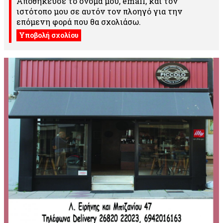
Αποθήκευσε το όνομά μου, email, και τον
ιστότοπο μου σε αυτόν τον πλοηγό για την
επόμενη φορά που θα σχολιάσω.