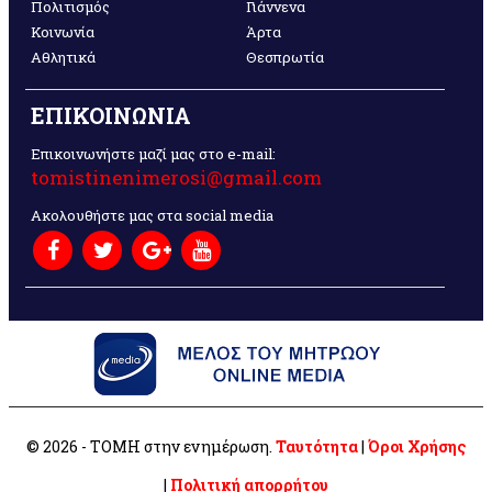
Πολιτισμός
Γιάννενα
Κοινωνία
Άρτα
Αθλητικά
Θεσπρωτία
ΕΠΙΚΟΙΝΩΝΙΑ
Επικοινωνήστε μαζί μας στο e-mail:
tomistinenimerosi@gmail.com
Ακολουθήστε μας στα social media
© 2026 - ΤΟΜΗ στην ενημέρωση.
Ταυτότητα
|
Όροι Χρήσης
|
Πολιτική απορρήτου