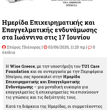
Ημερίδα Επιχειρηματικής και
Επαγγελματικής ενδυνάμωσης
στα Ιωάννινα στις 17 Ιουνίου
Σπύρος Πλέουρας
|
03/06/2026, 11:20 πμ |
0
σχόλια
Η
Wise Greece
, με την υποστήριξη του
TUI Care
Foundation
και σε συνεργασία με την Περιφέρεια
Ηπείρου, σας προσκαλεί στην
Ημερίδα
Επιχειρηματικής και Επαγγελματικής
Ενδυνάμωσης
– μια μοναδική ευκαιρία για
επαγγελματίες ή επιχειρηματίες να ενισχύσουν
τις γνώσεις και τις δεξιότητές τους.
Κατά τη διάρκεια της Ημερίδας, οι συμμετέχοντες