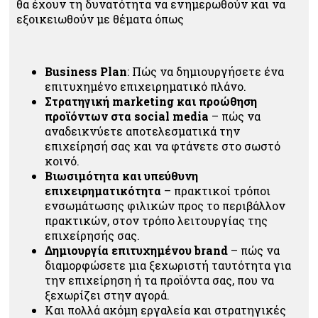
θα έχουν τη δυνατότητα να ενημερωθούν και να
εξοικειωθούν με θέματα όπως
Business Plan
: Πώς να δημιουργήσετε ένα
επιτυχημένο επιχειρηματικό πλάνο.
Στρατηγική marketing και προώθηση
προϊόντων στα social media
– πώς να
αναδεικνύετε αποτελεσματικά την
επιχείρησή σας και να φτάνετε στο σωστό
κοινό.
Βιωσιμότητα και υπεύθυνη
επιχειρηματικότητα
– πρακτικοί τρόποι
ενσωμάτωσης φιλικών προς το περιβάλλον
πρακτικών, στον τρόπο λειτουργίας της
επιχείρησής σας.
Δημιουργία επιτυχημένου brand
– πώς να
διαμορφώσετε μια ξεχωριστή ταυτότητα για
την επιχείρηση ή τα προϊόντα σας, που να
ξεχωρίζει στην αγορά.
Και πολλά ακόμη εργαλεία και στρατηγικές