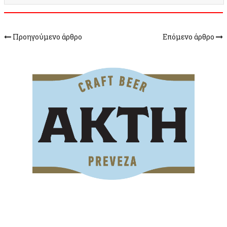
Προηγούμενο άρθρο
Επόμενο άρθρο