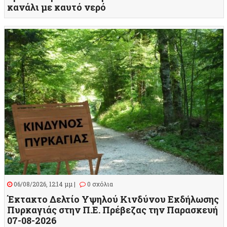
κανάλι με καυτό νερό
06/08/2026, 12:14 μμ |
0 σχόλια
Έκτακτο Δελτίο Υψηλού Κινδύνου Εκδήλωσης
Πυρκαγιάς στην Π.Ε. Πρέβεζας την Παρασκευή
07-08-2026