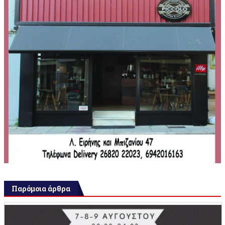
Παρόμοια άρθρα