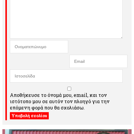
Αποθήκευσε το όνομά μου, email, και τον
ιστότοπο μου σε αυτόν τον πλοηγό για την
επόμενη φορά που θα σχολιάσω.