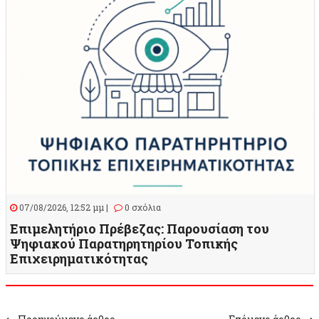
07/08/2026, 12:52 μμ |
0 σχόλια
Επιμελητήριο Πρέβεζας: Παρουσίαση του
Ψηφιακού Παρατηρητηρίου Τοπικής
Επιχειρηματικότητας