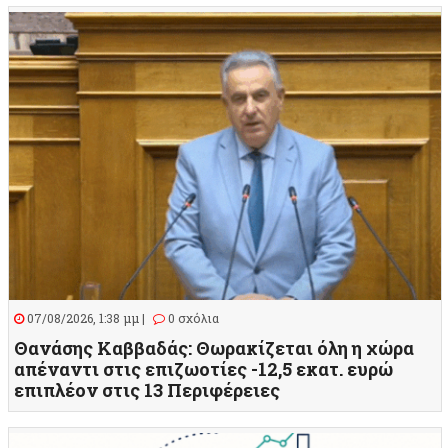
07/08/2026, 1:38 μμ |
0 σχόλια
Θανάσης Καββαδάς: Θωρακίζεται όλη η χώρα
απέναντι στις επιζωοτίες -12,5 εκατ. ευρώ
επιπλέον στις 13 Περιφέρειες