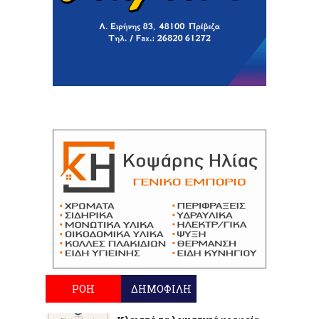
ΡΟΗ
ΔΗΜΟΦΙΛΗ