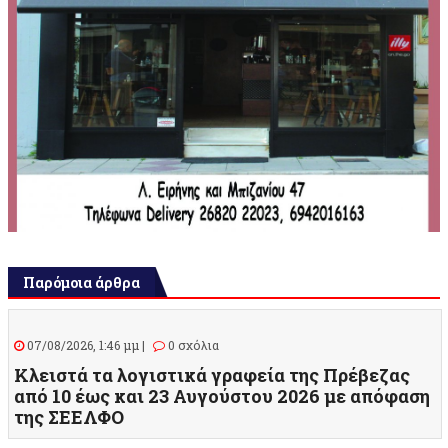
Παρόμοια άρθρα
07/08/2026, 1:46 μμ |
0 σχόλια
Κλειστά τα λογιστικά γραφεία της Πρέβεζας
από 10 έως και 23 Αυγούστου 2026 με απόφαση
της ΣΕΕΛΦΟ