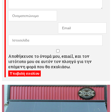
Αποθήκευσε το όνομά μου, email, και τον
ιστότοπο μου σε αυτόν τον πλοηγό για την
επόμενη φορά που θα σχολιάσω.