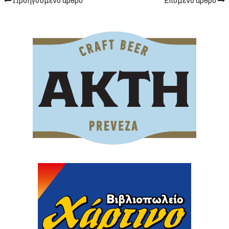
Προηγούμενο άρθρο
Επόμενο άρθρο