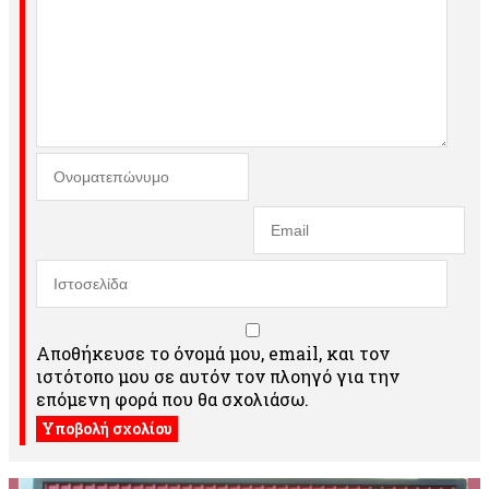
Αποθήκευσε το όνομά μου, email, και τον
ιστότοπο μου σε αυτόν τον πλοηγό για την
επόμενη φορά που θα σχολιάσω.