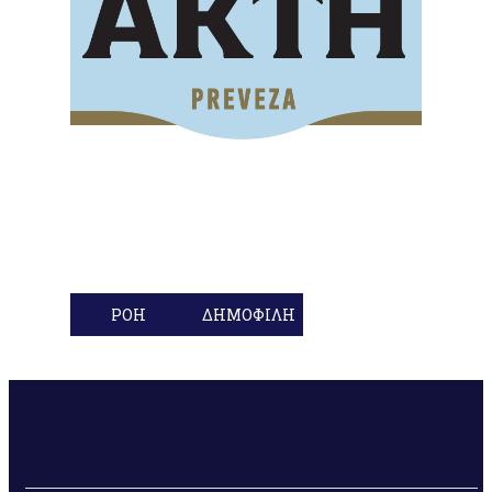
ΡΟΗ
ΔΗΜΟΦΙΛΗ