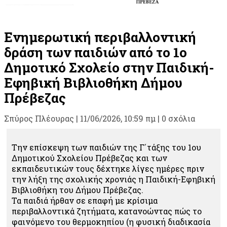
Ενημερωτική περιβαλλοντική
δράση των παιδιών από το 1ο
Δημοτικό Σχολείο στην Παιδική-
Εφηβική Βιβλιοθήκη Δήμου
Πρέβεζας
Σπύρος Πλέουρας
|
11/06/2026, 10:59 πμ |
0 σχόλια
Την επίσκεψη των παιδιών της Γ΄τάξης του 1ου
Δημοτικού Σχολείου Πρέβεζας και των
εκπαιδευτικών τους δέχτηκε λίγες ημέρες πριν
την λήξη της σχολικής χρονιάς η Παιδική-Εφηβική
Βιβλιοθήκη του Δήμου Πρέβεζας.
Τα παιδιά ήρθαν σε επαφή με κρίσιμα
περιβαλλοντικά ζητήματα, κατανοώντας πώς το
φαινόμενο του θερμοκηπίου (η φυσική διαδικασία