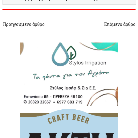
Προηγούμενο άρθρο
Επόμενο άρθρο