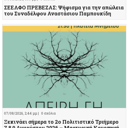
ΣΕΕΛΦΟ ΠΡΕΒΕΖΑΣ: Ψήφισμα για την απώλεια
του Συναδέλφου Αναστάσιου Παμπουκίδη
07/08/2026, 2:44 μμ |
0 σχόλια
Ξεκινάει σήμερα το 2ο Πολιτιστικό Τριήμερο
7,8,9 Αυγούστου 2026 – Μαρτυρική Κρυοπηγή,