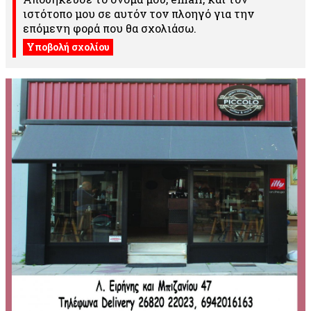
ιστότοπο μου σε αυτόν τον πλοηγό για την
επόμενη φορά που θα σχολιάσω.