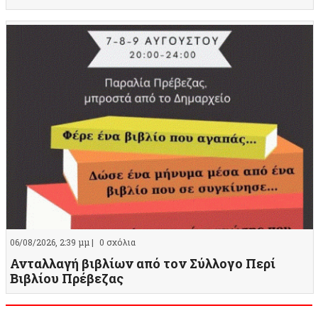
06/08/2026, 2:39 μμ |
0 σχόλια
Ανταλλαγή βιβλίων από τον Σύλλογο Περί
Βιβλίου Πρέβεζας