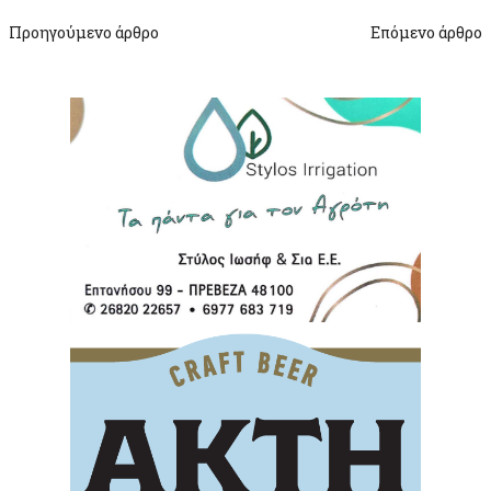
Προηγούμενο άρθρο
Επόμενο άρθρο