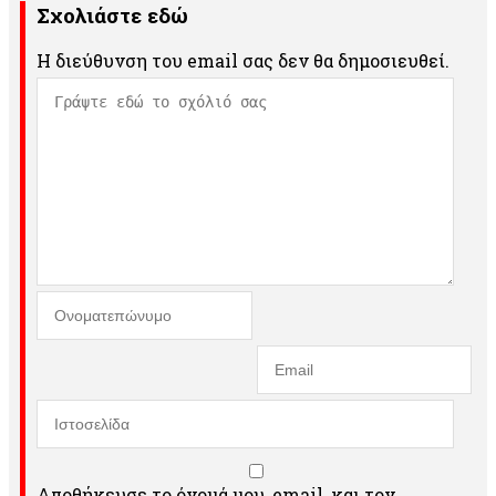
Σχολιάστε εδώ
Η διεύθυνση του email σας δεν θα δημοσιευθεί.
Αποθήκευσε το όνομά μου, email, και τον