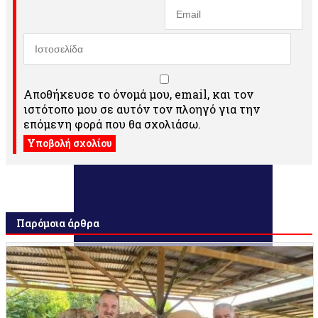
Αποθήκευσε το όνομά μου, email, και τον
ιστότοπο μου σε αυτόν τον πλοηγό για την
επόμενη φορά που θα σχολιάσω.
Παρόμοια άρθρα