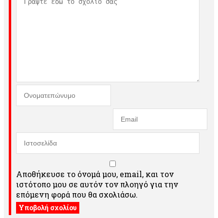
Αποθήκευσε το όνομά μου, email, και τον
ιστότοπο μου σε αυτόν τον πλοηγό για την
επόμενη φορά που θα σχολιάσω.