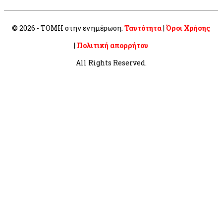
© 2026 - ΤΟΜΗ στην ενημέρωση.
Ταυτότητα
|
Όροι Χρήσης
|
Πολιτική απορρήτου
All Rights Reserved.