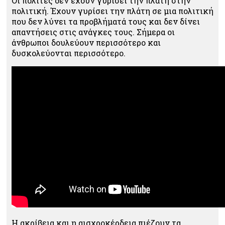
Οι πολίτες δεν έχουν γυρίσει την πλάτη στην
πολιτική. Έχουν γυρίσει την πλάτη σε μια πολιτική
που δεν λύνει τα προβλήματά τους και δεν δίνει
απαντήσεις στις ανάγκες τους. Σήμερα οι
άνθρωποι δουλεύουν περισσότερο και
δυσκολεύονται περισσότερο.
Η ακρίβεια και η αισχροκέρδεια πιέζουν τα