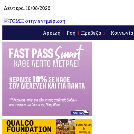
Δευτέρα, 10/08/2026
Αρχική
Ροή
Πρέβεζα
Κοινωνία