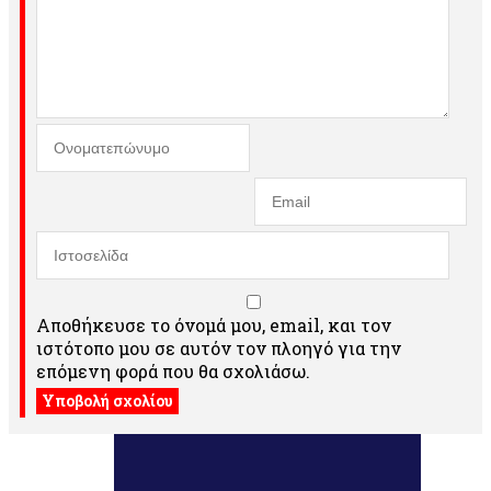
Αποθήκευσε το όνομά μου, email, και τον
ιστότοπο μου σε αυτόν τον πλοηγό για την
επόμενη φορά που θα σχολιάσω.