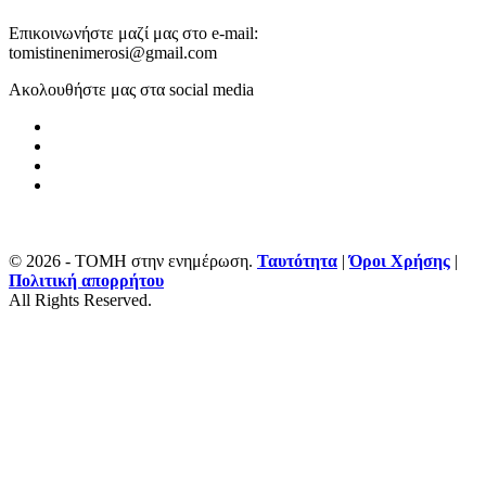
Επικοινωνήστε μαζί μας στο e-mail:
tomistinenimerosi@gmail.com
Ακολουθήστε μας στα social media
© 2026 - ΤΟΜΗ στην ενημέρωση.
Ταυτότητα
|
Όροι Χρήσης
|
Πολιτική απορρήτου
All Rights Reserved.