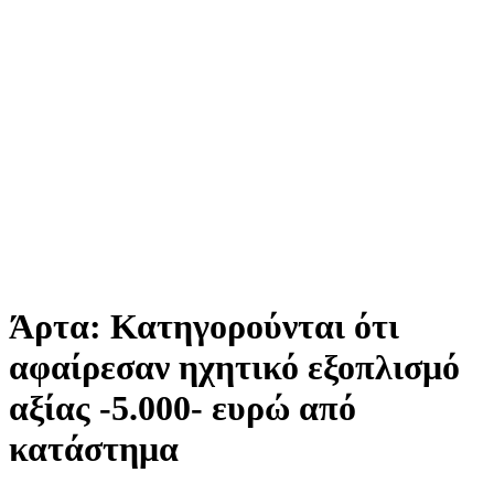
Άρτα: Κατηγορούνται ότι
αφαίρεσαν ηχητικό εξοπλισμό
αξίας -5.000- ευρώ από
κατάστημα