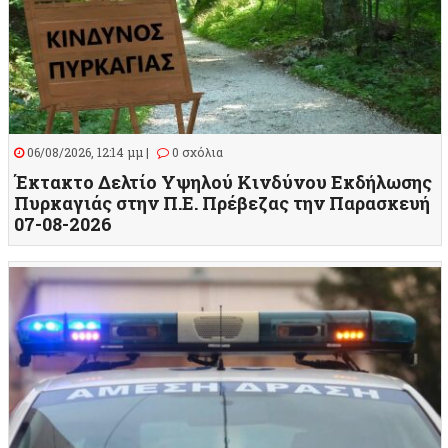
06/08/2026, 12:14 μμ |
0 σχόλια
Έκτακτο Δελτίο Υψηλού Κινδύνου Εκδήλωσης
Πυρκαγιάς στην Π.Ε. Πρέβεζας την Παρασκευή
07-08-2026