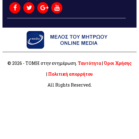
© 2026 - ΤΟΜΗ στην ενημέρωση.
Ταυτότητα
|
Όροι Χρήσης
|
Πολιτική απορρήτου
All Rights Reserved.