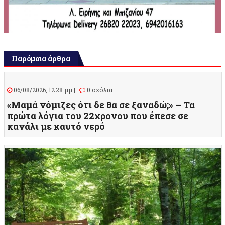
Παρόμοια άρθρα
06/08/2026, 12:28 μμ |
0 σχόλια
«Μαμά νόμιζες ότι δε θα σε ξαναδώ;» – Τα
πρώτα λόγια του 22χρονου που έπεσε σε
κανάλι με καυτό νερό