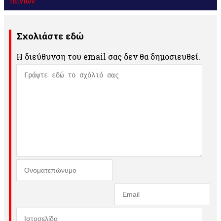
ταινιών
Σχολιάστε εδώ
Η διεύθυνση του email σας δεν θα δημοσιευθεί.