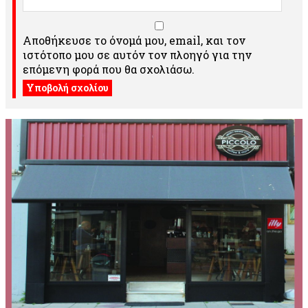
Αποθήκευσε το όνομά μου, email, και τον
ιστότοπο μου σε αυτόν τον πλοηγό για την
επόμενη φορά που θα σχολιάσω.