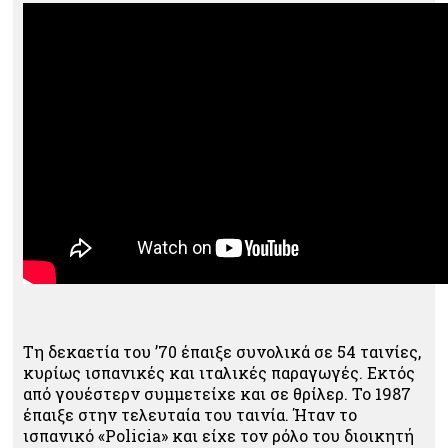
Τη δεκαετία του ’70 έπαιξε συνολικά σε 54 ταινίες,
κυρίως ισπανικές και ιταλικές παραγωγές. Εκτός
από γουέστερν συμμετείχε και σε θρίλερ. To 1987
έπαιξε στην τελευταία του ταινία. Ήταν το
ισπανικό «Policia» και είχε τον ρόλο του διοικητή