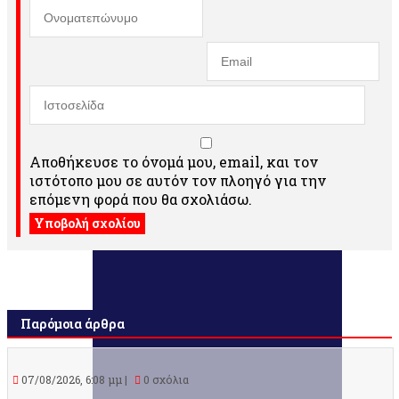
Αποθήκευσε το όνομά μου, email, και τον
ιστότοπο μου σε αυτόν τον πλοηγό για την
επόμενη φορά που θα σχολιάσω.
Παρόμοια άρθρα
07/08/2026, 6:08 μμ |
0 σχόλια