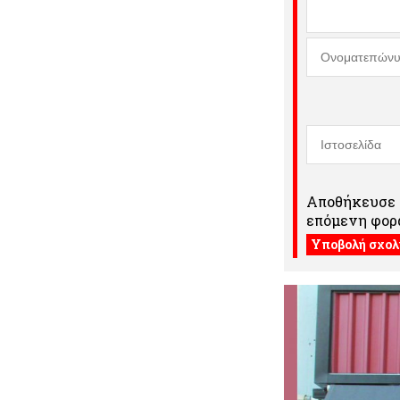
Αποθήκευσε τ
επόμενη φορά