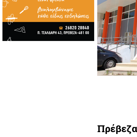
Πρέβεζα