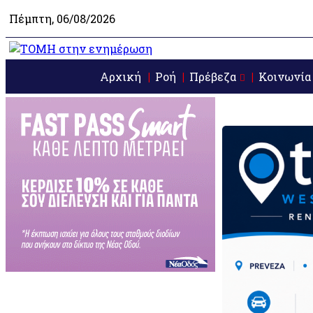
Πέμπτη, 06/08/2026
Αρχική
Ροή
Πρέβεζα
Κοινωνία