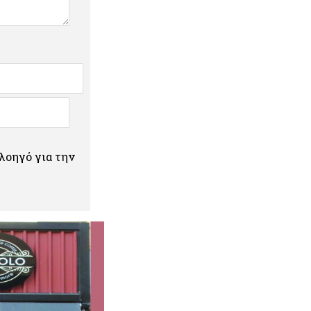
πλοηγό για την