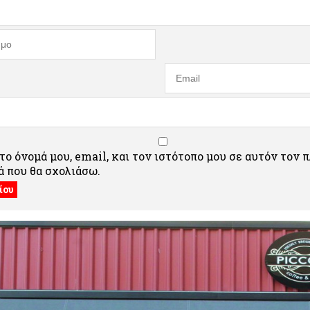
ο όνομά μου, email, και τον ιστότοπο μου σε αυτόν τον 
 που θα σχολιάσω.