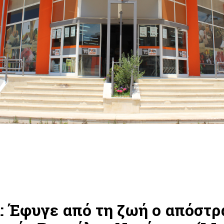
: Έφυγε από τη ζωή ο απόστρ