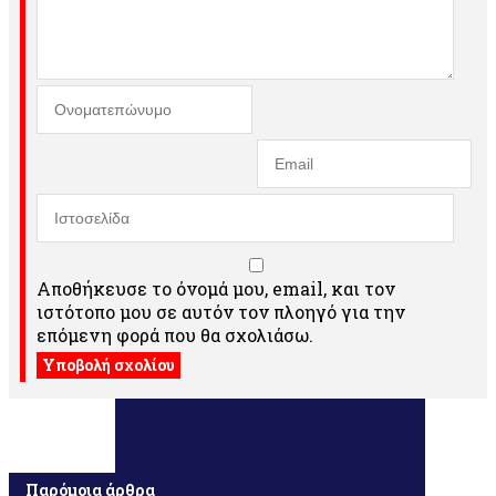
Αποθήκευσε το όνομά μου, email, και τον
ιστότοπο μου σε αυτόν τον πλοηγό για την
επόμενη φορά που θα σχολιάσω.
Παρόμοια άρθρα