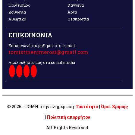
Πολιτισμός
Γιάννενα
Κοινωνία
Άρτα
Αθλητικά
Θεσπρωτία
ΕΠΙΚΟΙΝΩΝΙΑ
Επικοινωνήστε μαζί μας στο e-mail:
tomistinenimerosi@gmail.com
Ακολουθήστε μας στα social media
© 2026 - ΤΟΜΗ στην ενημέρωση.
Ταυτότητα
|
Όροι Χρήσης
|
Πολιτική απορρήτου
All Rights Reserved.