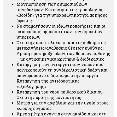
Μονιμοποίηση των συμβασιούχων
συναδέλφων. Κατάργηση της τροπολογίας
«Βορίδη» για την υποχρεωτικότητα άσκησης
έφεσης.
Να σταματήσουν οι ιδιωτικοποιήσεις και οι
εκχωρήσεις αρμοδιοτήτων των δημοσίων
υπηρεσιών.
Όχι στην υποστελέχωση και τις αυθαίρετες
μετακινήσεις/αναθέσεις θέσεων ευθύνης.
Άμεση προκήρυξη όλων των θέσεων ευθύνης
– με αντικειμενικά κριτήρια & διαδικασίες.
Κατάργηση των αντεργατικών νόμων που
ποινικοποιούν τη συνδικαλιστική δράση και
απαγορεύουν το δικαίωμα στην απεργία.
Κατάργηση της αντιδραστικής
«αξιολόγησης».
Κατάργηση του νέου πειθαρχικού δικαίου.
Όχι στην άρση της μονιμότητας.
Μέτρα για την ασφάλεια και την υγεία στους
χώρους εργασίας.
Άμεσα μέτρα ενάντια στην ακρίβεια και στη