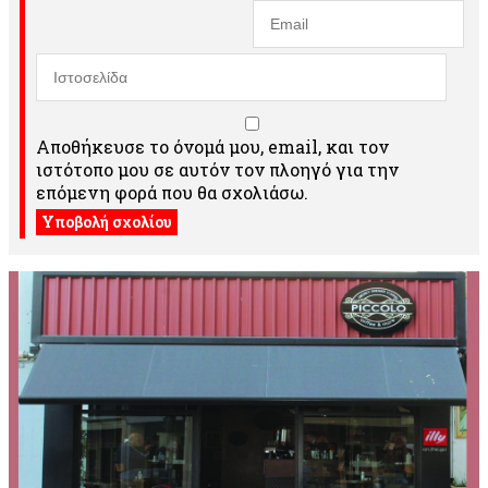
Αποθήκευσε το όνομά μου, email, και τον
ιστότοπο μου σε αυτόν τον πλοηγό για την
επόμενη φορά που θα σχολιάσω.