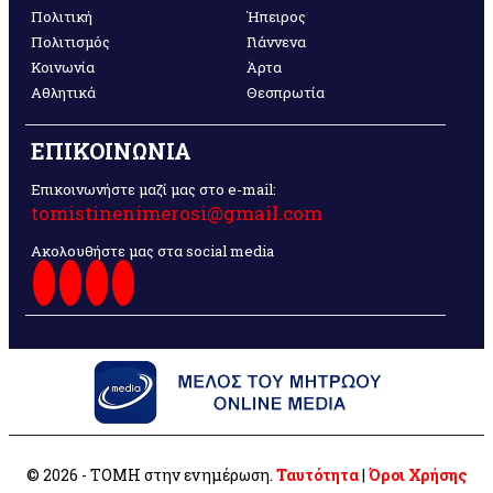
Πολιτική
Ήπειρος
Πολιτισμός
Γιάννενα
Κοινωνία
Άρτα
Αθλητικά
Θεσπρωτία
ΕΠΙΚΟΙΝΩΝΙΑ
Επικοινωνήστε μαζί μας στο e-mail:
tomistinenimerosi@gmail.com
Ακολουθήστε μας στα social media
© 2026 - ΤΟΜΗ στην ενημέρωση.
Ταυτότητα
|
Όροι Χρήσης