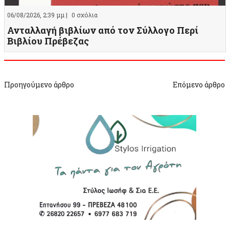
06/08/2026, 2:39 μμ |
0 σχόλια
Ανταλλαγή βιβλίων από τον Σύλλογο Περί
Βιβλίου Πρέβεζας
Προηγούμενο άρθρο
Επόμενο άρθρο