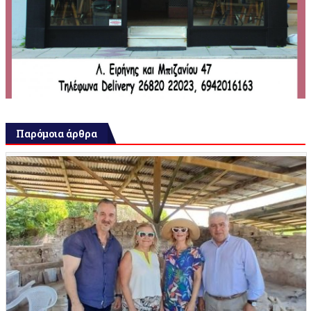
Παρόμοια άρθρα