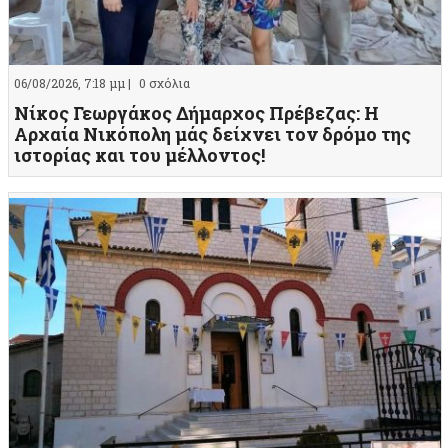
06/08/2026, 7:18 μμ |
0 σχόλια
Νίκος Γεωργάκος Δήμαρχος Πρέβεζας: Η
Αρχαία Νικόπολη μάς δείχνει τον δρόμο της
ιστορίας και του μέλλοντος!