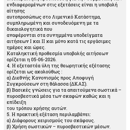
ενδιαφερομένων στις εξετάσεις είναι η υποβολή
αίτησης
αυτοπροσώπως στο Λιμενικό Κατάστημα,
συμπληρωμένη και συνοδευόμενη με τα
δικαιολογητικά που
αναφέρονται στα συνημμένα υποδείγματα
αιτήσεων Ι και ΙΙ και μόνο κατά τις εργάσιμες
ημέρες και ώρες.
Καταληκτική προθεσμία υποβολής αιτήσεων
ορίζεται η 05-06-2026.
4. Η εξεταστέα ύλη της θεωρητικής εξέτασης
ορίζεται ως ακολούθως :
α) Διεθνής Κανονισμός προς Αποφυγή
Συγκρούσεων στη θάλασσα (ΔΚΑΣ).
β) Βασικές γνώσεις για τα απαιτούμενα σωστικά –
πυροσβεστικά μέσα των σκαφών καθώς και η
επίδειξη
του τρόπου χρήσης αυτών.
5. Η πρακτική εξέταση περιλαμβάνει:
α) Διάφορους χειρισμούς του σκάφους.
β) Χρήση σωστικών – πυροσβεστικών μέσων.