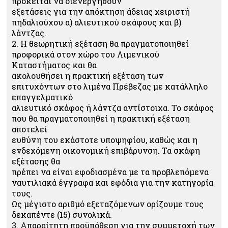
πρόκειται να διενεργηθούν
εξετάσεις για την απόκτηση άδειας χειριστή
πηδαλιούχου α) αλιευτικού σκάφους και β)
λάντζας.
2. Η θεωρητική εξέταση θα πραγματοποιηθεί
προφορικά στον χώρο του Λιμενικού
Καταστήματος και θα
ακολουθήσει η πρακτική εξέταση των
επιτυχόντων στο λιμένα Πρέβεζας με κατάλληλο
επαγγελματικό
αλιευτικό σκάφος ή λάντζα αντίστοιχα. Το σκάφος
που θα πραγματοποιηθεί η πρακτική εξέταση
αποτελεί
ευθύνη του εκάστοτε υποψηφίου, καθώς και η
ενδεχόμενη οικονομική επιβάρυνση. Τα σκάφη
εξέτασης θα
πρέπει να είναι εφοδιασμένα με τα προβλεπόμενα
ναυτιλιακά έγγραφα και εφόδια για την κατηγορία
τους.
Ως μέγιστο αριθμό εξεταζόμενων ορίζουμε τους
δεκαπέντε (15) συνολικά.
3. Απαραίτητη προϋπόθεση για την συμμετοχή των