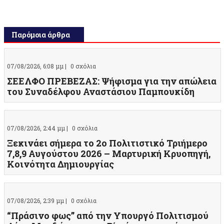
Παρόμοια άρθρα
07/08/2026, 6:08 μμ |
0 σχόλια
ΣΕΕΛΦΟ ΠΡΕΒΕΖΑΣ: Ψήφισμα για την απώλεια
του Συναδέλφου Αναστάσιου Παμπουκίδη
07/08/2026, 2:44 μμ |
0 σχόλια
Ξεκινάει σήμερα το 2ο Πολιτιστικό Τριήμερο
7,8,9 Αυγούστου 2026 – Μαρτυρική Κρυοπηγή,
Κοινότητα Δημιουργίας
07/08/2026, 2:39 μμ |
0 σχόλια
“Πράσινο φως” από την Υπουργό Πολιτισμού