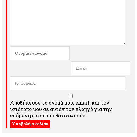
Αποθήκευσε το όνομά μου, email, και τον
ιστότοπο μου σε αυτόν τον πλοηγό για την
επόμενη φορά που θα σχολιάσω.