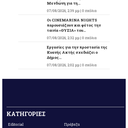
Μενδώνη για τη...
07/08/2026, 2:39 μμ |
0 σχόλια
Οι CINEMARINA NIGHTS
παρουσιάζουν και φέτος την
ταινία «ΘΥΣΙΑ» του...
07/08/2026, 2:32 μμ |
0 σχόλια
Εργασίες για την προστασία της
Κυανής Ακτής σχεδιάζει ο
Δήμος...
07/08/2026, 2:02 μμ |
0 σχόλια
ΚΑΤΗΓΟΡΙΕΣ
Editorial
Πρέβεζα