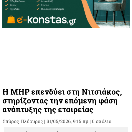
Η MHP επενδύει στη Νιτσιάκος,
στηρίζοντας την επόμενη φάση
ανάπτυξης της εταιρείας
Σπύρος Πλέουρας
|
31/05/2026, 9:15 πμ |
0 σχόλια