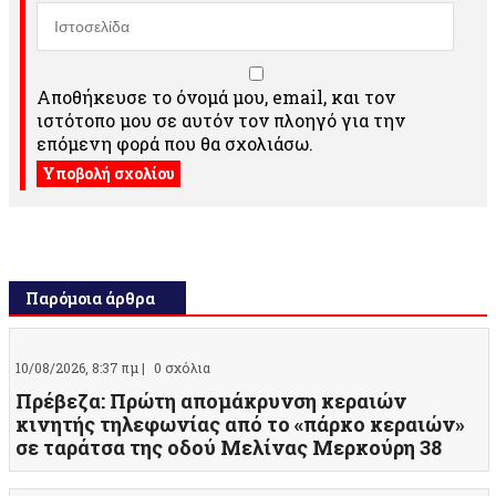
Αποθήκευσε το όνομά μου, email, και τον
ιστότοπο μου σε αυτόν τον πλοηγό για την
επόμενη φορά που θα σχολιάσω.
Παρόμοια άρθρα
10/08/2026, 8:37 πμ |
0 σχόλια
Πρέβεζα: Πρώτη απομάκρυνση κεραιών
κινητής τηλεφωνίας από το «πάρκο κεραιών»
σε ταράτσα της οδού Μελίνας Μερκούρη 38