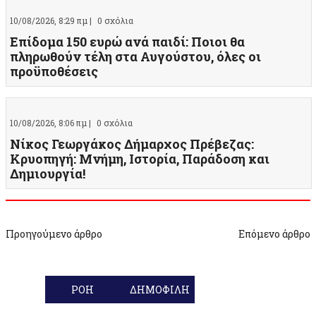
10/08/2026, 8:29 πμ |
0 σχόλια
Επίδομα 150 ευρώ ανά παιδί: Ποιοι θα
πληρωθούν τέλη στα Αυγούστου, όλες οι
προϋποθέσεις
10/08/2026, 8:06 πμ |
0 σχόλια
Νίκος Γεωργάκος Δήμαρχος Πρέβεζας:
Κρυοπηγή: Μνήμη, Ιστορία, Παράδοση και
Δημιουργία!
Προηγούμενο άρθρο
Επόμενο άρθρο
ΡΟΗ
ΔΗΜΟΦΙΛΗ