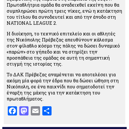
Πρωταθλήτρια ομάδα θα αναδειχθεί εκείνη που θα
συμπληρώσει πρώτη τρεις νίκες, ενώ η κατάκτηση
του τίτλου θα συνοδευτεί και από την άνοδο στη
NATIONAL LEAGUE 2.
Η διοίκηση, το τεχνικό επιτελείο και οι αθλητές
της Νικόπολης Πρέβεζας απευθύνουν κάλεσμα
στον φίλαθλο κόσμο της πόλης να δώσει δυναμικό
«παρών» στο γήπεδο και να στηρίξει την
προσπάθεια της ομάδας σε αυτή τη σημαντική
στιγμή της ιστορίας της.
Το ΔΑΚ Πρέβεζας αναμένεται να αποτελέσει για
ακόμη μία φορά την έδρα που θα δώσει ώθηση στη
Νικόπολη, σε ένα παιχνίδι που σηματοδοτεί την
έναρξη της μάχης για την κατάκτηση του
πρωταθλήματος.
Facebook
Mastodon
Email
Μοιραστείτε