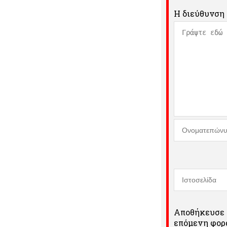
Η διεύθυνση 
Αποθήκευσε τ
επόμενη φορά