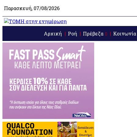
Παρασκευή, 07/08/2026
Αρχική
Ροή
Πρέβεζα
Κοινωνία