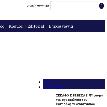
Αναζήτηση για
ός
Κόσμος
Editorial
Επικοινωνία
ΡΟΗ
ΔΗΜΟΦΙΛΗ
ΣΕΕΛΦΟ ΠΡΕΒΕΖΑΣ: Ψήφισμα
για την απώλεια του
Συναδέλφου Αναστάσιου