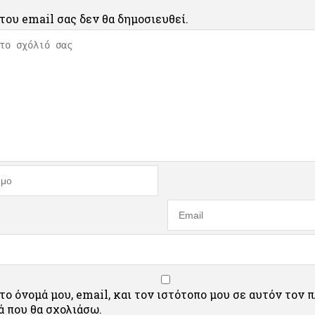
του email σας δεν θα δημοσιευθεί.
ο όνομά μου, email, και τον ιστότοπο μου σε αυτόν τον 
 που θα σχολιάσω.