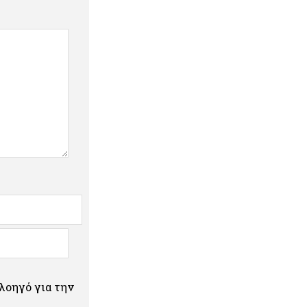
πλοηγό για την