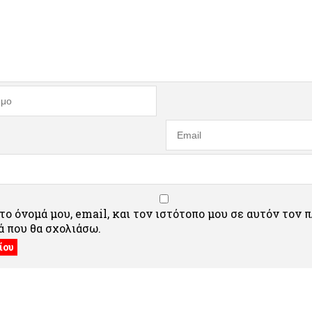
ο όνομά μου, email, και τον ιστότοπο μου σε αυτόν τον 
 που θα σχολιάσω.