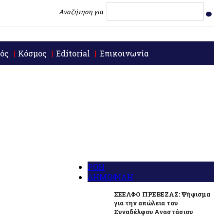
Αναζήτηση για
ός
Κόσμος
Editorial
Επικοινωνία
ΡΟΗ
ΔΗΜΟΦΙΛΗ
ΣΕΕΛΦΟ ΠΡΕΒΕΖΑΣ: Ψήφισμα
για την απώλεια του
Συναδέλφου Αναστάσιου