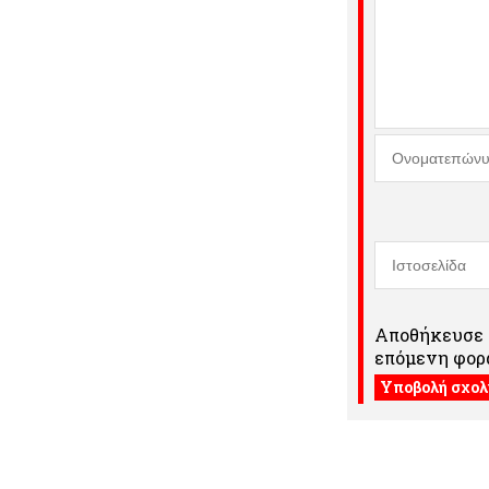
Αποθήκευσε τ
επόμενη φορά