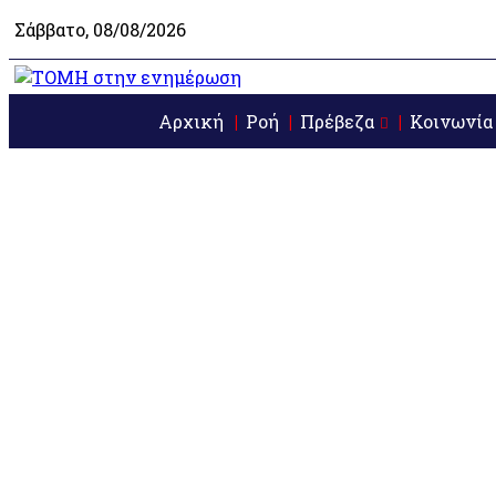
Σάββατο, 08/08/2026
Αρχική
Ροή
Πρέβεζα
Κοινωνία