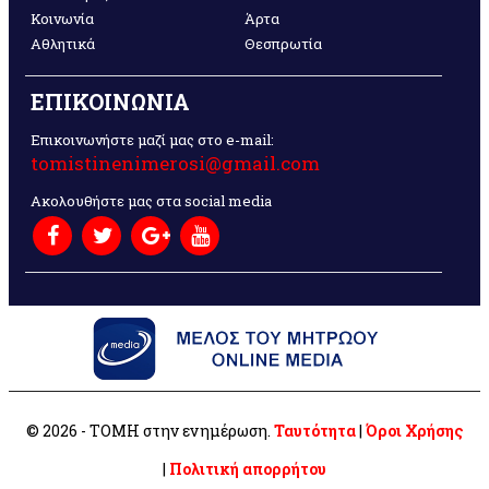
Κοινωνία
Άρτα
Αθλητικά
Θεσπρωτία
ΕΠΙΚΟΙΝΩΝΙΑ
Επικοινωνήστε μαζί μας στο e-mail:
tomistinenimerosi@gmail.com
Ακολουθήστε μας στα social media
© 2026 - ΤΟΜΗ στην ενημέρωση.
Ταυτότητα
|
Όροι Χρήσης
|
Πολιτική απορρήτου