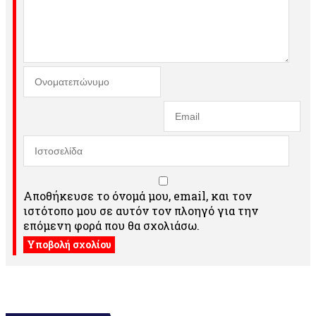
Αποθήκευσε το όνομά μου, email, και τον
ιστότοπο μου σε αυτόν τον πλοηγό για την
επόμενη φορά που θα σχολιάσω.