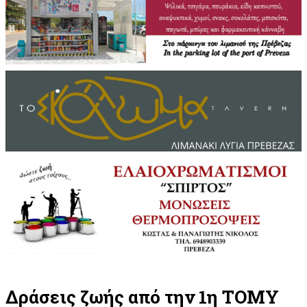
Δράσεις ζωής από την 1η ΤΟΜΥ