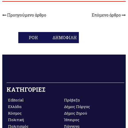
Προηγούμενο άρθρο
Επόμενο άρθρο
ΡΟΗ
ΔΗΜΟΦΙΛΗ
ΚΑΤΗΓΟΡΙΕΣ
Editorial
Πρέβεζα
Ελλάδα
Δήμος Πάργας
Κόσμος
Δήμος Ζηρού
Πολιτική
Ήπειρος
Πολιτισμός
Γιάννενα