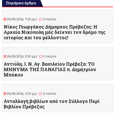
Παρόμοια άρθρα
06/08/2026, 7:18 μμ |
0 σχόλια
Νίκος Γεωργάκος Δήμαρχος Πρέβεζας: Η
Αρχαία Νικόπολη μάς δείχνει τον δρόμο της
ιστορίας και του μέλλοντος!
06/08/2026, 5:30 μμ |
0 σχόλια
Αντιύλη. Ι. Ν. Αγ. Βασιλείου Πρέβεζα: ΤΟ
ΜΗΝΥΜΑ ΤΗΣ ΠΑΝΑΓΙΑΣ π. Δημητρίου
Μπόκου
06/08/2026, 2:39 μμ |
0 σχόλια
Ανταλλαγή βιβλίων από τον Σύλλογο Περί
Βιβλίου Πρέβεζας