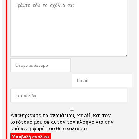
Αποθήκευσε το όνομά μου, email, και τον
ιστότοπο μου σε αυτόν τον πλοηγό για την
επόμενη φορά που θα σχολιάσω.