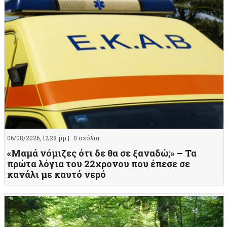
06/08/2026, 12:28 μμ |
0 σχόλια
«Μαμά νόμιζες ότι δε θα σε ξαναδώ;» – Τα
πρώτα λόγια του 22χρονου που έπεσε σε
κανάλι με καυτό νερό