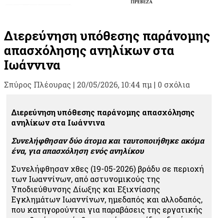
Διερεύνηση υπόθεσης παράνομης
απασχόλησης ανηλίκων στα
Ιωάννινα
Σπύρος Πλέουρας
|
20/05/2026, 10:44 πμ |
0 σχόλια
Διερεύνηση υπόθεσης παράνομης απασχόλησης
ανηλίκων στα Ιωάννινα
Συνελήφθησαν δύο άτομα και ταυτοποιήθηκε ακόμα
ένα, για απασχόληση ενός ανηλίκου
Συνελήφθησαν χθες (19-05-2026) βράδυ σε περιοχή
των Ιωαννίνων, από αστυνομικούς της
Υποδιεύθυνσης Δίωξης και Εξιχνίασης
Εγκλημάτων Ιωαννίνων, ημεδαπός και αλλοδαπός,
που κατηγορούνται για παραβάσεις της εργατικής