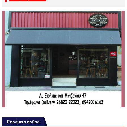
Παρόμοια άρθρα