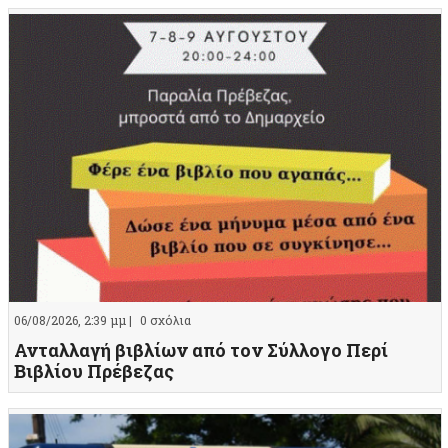
06/08/2026, 2:39 μμ |
0 σχόλια
Ανταλλαγή βιβλίων από τον Σύλλογο Περί
Βιβλίου Πρέβεζας