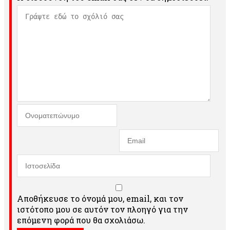
Αποθήκευσε το όνομά μου, email, και τον
ιστότοπο μου σε αυτόν τον πλοηγό για την
επόμενη φορά που θα σχολιάσω.