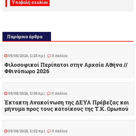
Παρόμοια άρθρα
09/08/2026, 11:25 πμ |
0 σχόλια
Φιλοσοφικοί Περίπατοι στην Αρχαία Αθήνα //
Φθινόπωρο 2026
09/08/2026, 11:06 πμ |
0 σχόλια
Έκτακτη Ανακοίνωση της ΔΕΥΑ Πρέβεζας και
μήνυμα προς τους κατοίκους της Τ.Κ. Ωρωπού
09/08/2026, 11:02 πμ |
0 σχόλια