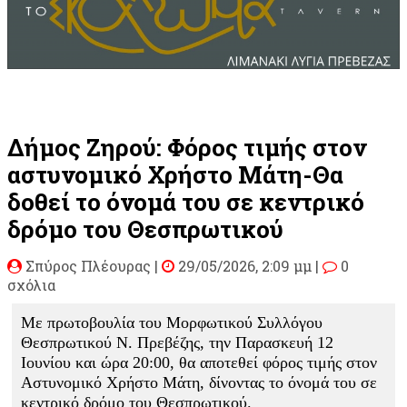
Δήμος Ζηρού: Φόρος τιμής στον
αστυνομικό Χρήστο Μάτη-Θα
δοθεί το όνομά του σε κεντρικό
δρόμο του Θεσπρωτικού
Σπύρος Πλέουρας
|
29/05/2026, 2:09 μμ |
0
σχόλια
Με πρωτοβουλία του Μορφωτικού Συλλόγου
Θεσπρωτικού N. Πρεβέζης, την Παρασκευή 12
Ιουνίου και ώρα 20:00, θα αποτεθεί φόρος τιμής στον
Αστυνομικό Χρήστο Μάτη, δίνοντας το όνομά του σε
κεντρικό δρόμο του Θεσπρωτικού.