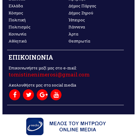
Ελλάδα
Δήμος Πάργας
Κόσμος
Δήμος Ζηρού
Πολιτική
Ήπειρος
Πολιτισμός
Γιάννενα
Κοινωνία
Άρτα
Αθλητικά
Θεσπρωτία
ΕΠΙΚΟΙΝΩΝΙΑ
Επικοινωνήστε μαζί μας στο e-mail:
tomistinenimerosi@gmail.com
Ακολουθήστε μας στα social media