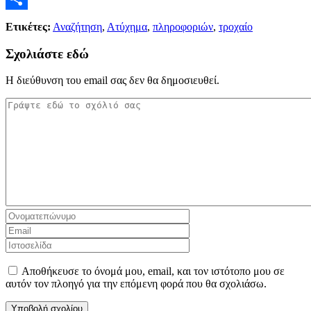
Μοιραστείτε
Ετικέτες:
Αναζήτηση
,
Ατύχημα
,
πληροφοριών
,
τροχαίο
Σχολιάστε εδώ
Η διεύθυνση του email σας δεν θα δημοσιευθεί.
Αποθήκευσε το όνομά μου, email, και τον ιστότοπο μου σε
αυτόν τον πλοηγό για την επόμενη φορά που θα σχολιάσω.