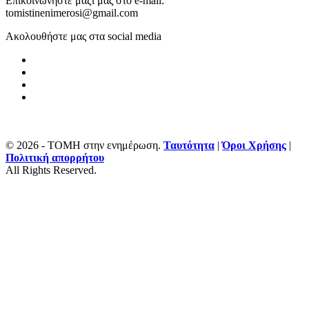
Επικοινωνήστε μαζί μας στο e-mail:
tomistinenimerosi@gmail.com
Ακολουθήστε μας στα social media
© 2026 - ΤΟΜΗ στην ενημέρωση.
Ταυτότητα
|
Όροι Χρήσης
|
Πολιτική απορρήτου
All Rights Reserved.