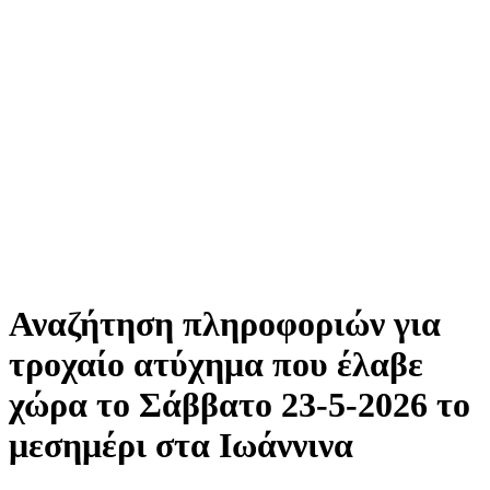
Αναζήτηση πληροφοριών για
τροχαίο ατύχημα που έλαβε
χώρα το Σάββατο 23-5-2026 το
μεσημέρι στα Ιωάννινα