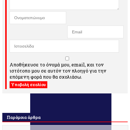
Αποθήκευσε το όνομά μου, email, και τον
ιστότοπο μου σε αυτόν τον πλοηγό για την
επόμενη φορά που θα σχολιάσω.
Παρόμοια άρθρα