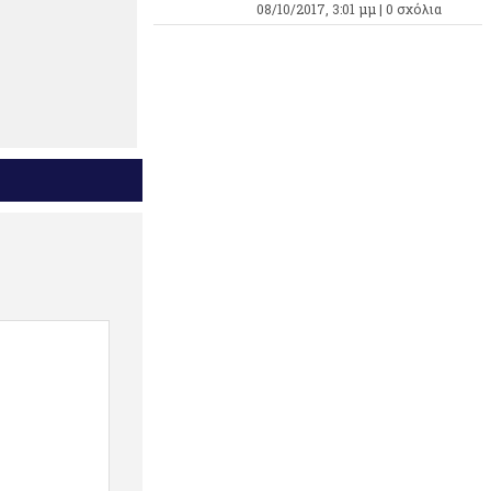
08/10/2017, 3:01 μμ |
0 σχόλια