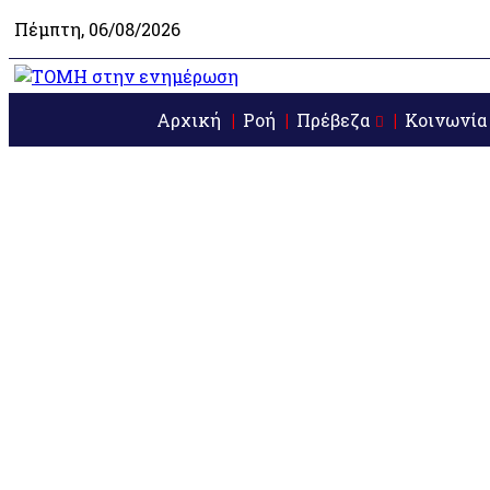
Πέμπτη, 06/08/2026
Αρχική
Ροή
Πρέβεζα
Κοινωνία